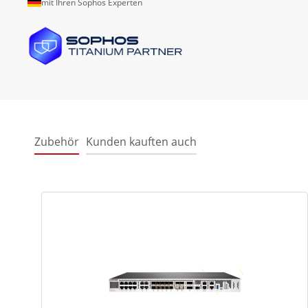
mit Ihren Sophos Experten
Zubehör
Kunden kauften auch
Produktgalerie überspringen