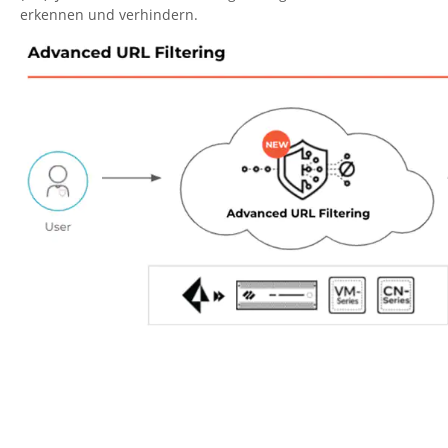
erkennen und verhindern.