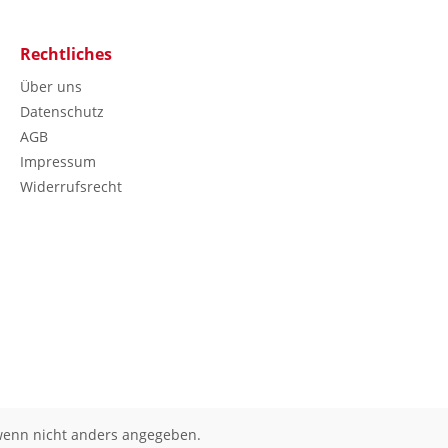
Rechtliches
Über uns
Datenschutz
AGB
Impressum
Widerrufsrecht
enn nicht anders angegeben.