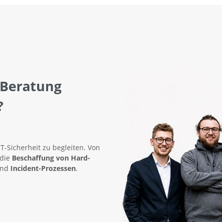
 Beratung
?
IT-Sicherheit zu begleiten. Von
 die
Beschaffung von Hard-
nd
Incident-Prozessen
.