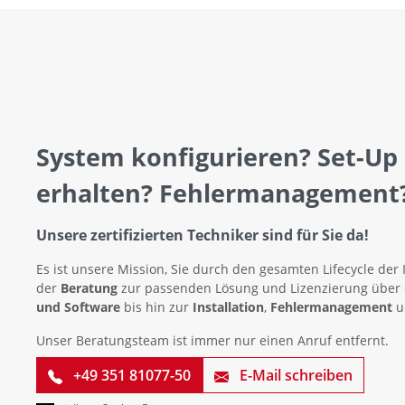
System konfigurieren? Set-Up
erhalten? Fehlermanagement
Unsere zertifizierten Techniker sind für Sie da!
Es ist unsere Mission, Sie durch den gesamten Lifecycle der 
der
Beratung
zur passenden Lösung und Lizenzierung über
und Software
bis hin zur
Installation
,
Fehlermanagement
u
Unser Beratungsteam ist immer nur einen Anruf entfernt.
+49 351 81077-50
E-Mail schreiben