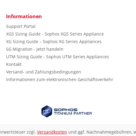
Informationen
Support Portal
XGS Sizing Guide - Sophos XGS Series Appliance
XG Sizing Guide – Sophos XG Series Appliances
SG Migration - Jetzt handeln
UTM Sizing Guide - Sophos UTM Series Appliances
Kontakt
Versand- und Zahlungsbedingungen
Informationen zum elektronischen Geschäftsverkehr
ehrwertsteuer zzgl.
Versandkosten
und ggf. Nachnahmegebühren, w