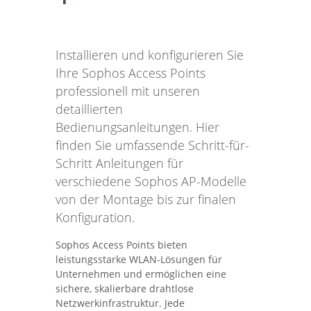
Installieren und konfigurieren Sie
Ihre Sophos Access Points
professionell mit unseren
detaillierten
Bedienungsanleitungen. Hier
finden Sie umfassende Schritt-für-
Schritt Anleitungen für
verschiedene Sophos AP-Modelle
von der Montage bis zur finalen
Konfiguration.
Sophos Access Points bieten
leistungsstarke WLAN-Lösungen für
Unternehmen und ermöglichen eine
sichere, skalierbare drahtlose
Netzwerkinfrastruktur. Jede