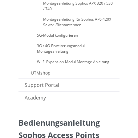
Montageanleitung Sophos APX 320 / 530
/ 740
Montageanleitung für Sophos AP6 420X
Sektor-/Richtantennen
5G-Modul konfigurieren
3G / 4G-Erweiterungsmodul
Montageanleitung
Wi-Fi Expansion-Modul Montage Anleitung
UTMshop
Support Portal
Academy
Bedienungsanleitung
Sophos Access Points