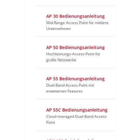
AP 30 Bedienungsanleitung
Mid-Range Access Point für mittlere
Unternehmen
AP 50 Bedienungsanleitung
Hochleistungs-Access-Point für
große Netzwerke
AP 55 Bedienungsanleitung
Dual-Band Access Point mit
erweiterten Features
AP 55C Bedienungsanleitung
Cloud-managed Dual-Band Access
Point