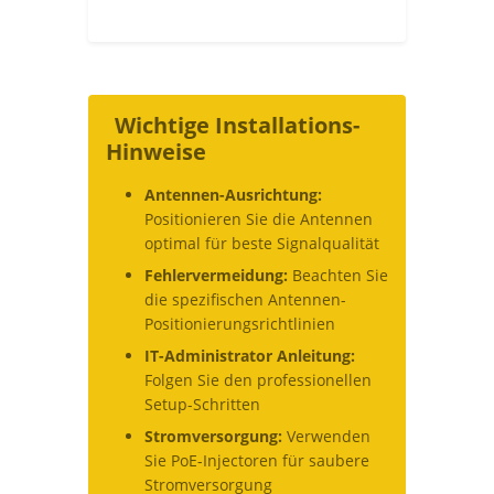
Wichtige Installations-
Hinweise
Antennen-Ausrichtung:
Positionieren Sie die Antennen
optimal für beste Signalqualität
Fehlervermeidung:
Beachten Sie
die spezifischen Antennen-
Positionierungsrichtlinien
IT-Administrator Anleitung:
Folgen Sie den professionellen
Setup-Schritten
Stromversorgung:
Verwenden
Sie PoE-Injectoren für saubere
Stromversorgung