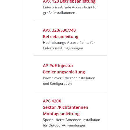
APX 120 Betriebsanleitung
Enterprise-Grade Access Point für
große Installationen
APX 320/530/740
Betriebsanleitung
Hochleistungs-Access-Points für
Enterprise-Umgebungen
AP PoE Injector
Bedienungsanleitung
Power-over-Ethernet Installation
und Konfiguration
AP6 420X
Sektor-/Richtantennen
Montageanleitung
Spezialisierte Antennen-Installation
für Outdoor-Anwendungen