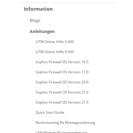
Information
Blogs
Anleitungen
UTM Online Hilfe 9.400
UTM Online Hilfe 9.500
Sophos Firewall OS Version 16.5
Sophos Firewall OS Version 17.0
Sophos Firewall OS Version 20.0
Sophos Firewall OS Version 21.0
Sophos Firewall OS Version 21.5
Quick Start Guide
Rackmounting Kit Montageanleitung
LAN Module Montageanleitung