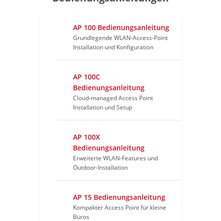
AP 100 Bedienungsanleitung
Grundlegende WLAN-Access-Point
Installation und Konfiguration
AP 100C
Bedienungsanleitung
Cloud-managed Access Point
Installation und Setup
AP 100X
Bedienungsanleitung
Erweiterte WLAN-Features und
Outdoor-Installation
AP 15 Bedienungsanleitung
Kompakter Access Point für kleine
Büros