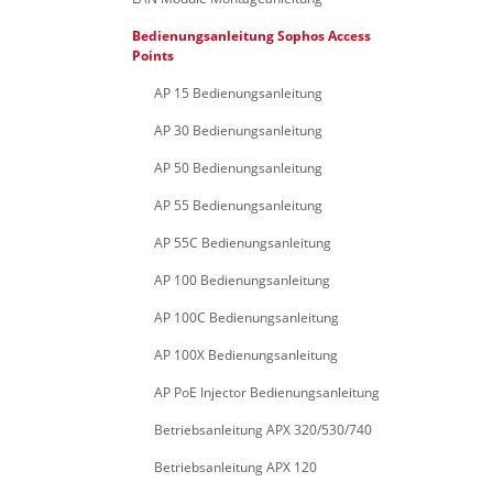
Bedienungsanleitung Sophos Access
Points
AP 15 Bedienungsanleitung
AP 30 Bedienungsanleitung
AP 50 Bedienungsanleitung
AP 55 Bedienungsanleitung
AP 55C Bedienungsanleitung
AP 100 Bedienungsanleitung
AP 100C Bedienungsanleitung
AP 100X Bedienungsanleitung
AP PoE Injector Bedienungsanleitung
Betriebsanleitung APX 320/530/740
Betriebsanleitung APX 120