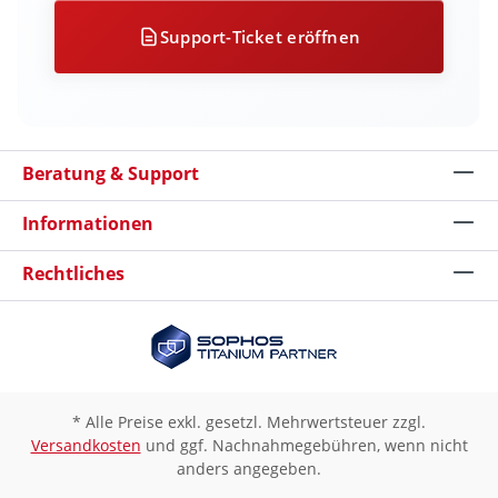
Support-Ticket eröffnen
Beratung & Support
Informationen
Rechtliches
* Alle Preise exkl. gesetzl. Mehrwertsteuer zzgl.
Versandkosten
und ggf. Nachnahmegebühren, wenn nicht
anders angegeben.