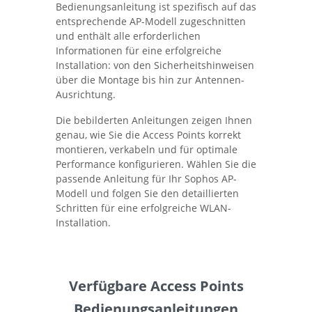
Bedienungsanleitung ist spezifisch auf das
entsprechende AP-Modell zugeschnitten
und enthält alle erforderlichen
Informationen für eine erfolgreiche
Installation: von den Sicherheitshinweisen
über die Montage bis hin zur Antennen-
Ausrichtung.
Die bebilderten Anleitungen zeigen Ihnen
genau, wie Sie die Access Points korrekt
montieren, verkabeln und für optimale
Performance konfigurieren. Wählen Sie die
passende Anleitung für Ihr Sophos AP-
Modell und folgen Sie den detaillierten
Schritten für eine erfolgreiche WLAN-
Installation.
Verfügbare Access Points
Bedienungsanleitungen