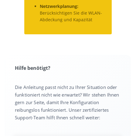
Netzwerkplanung:
Berücksichtigen Sie die WLAN-
Abdeckung und Kapazität
Hilfe benötigt?
Die Anleitung passt nicht zu Ihrer Situation oder
funktioniert nicht wie erwartet? Wir stehen Ihnen
gern zur Seite, damit Ihre Konfiguration
reibungslos funktioniert. Unser zertifiziertes
Support-Team hilft Ihnen schnell weiter: