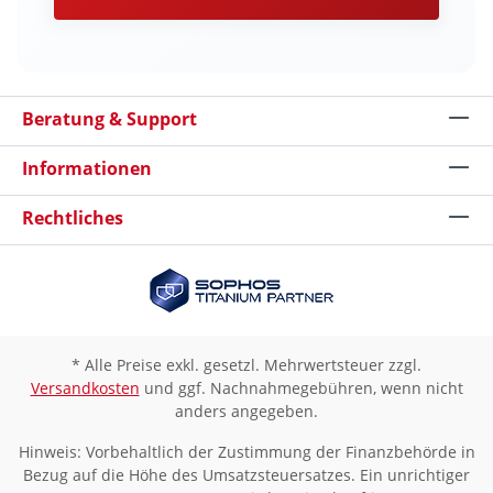
Beratung & Support
Informationen
Rechtliches
* Alle Preise exkl. gesetzl. Mehrwertsteuer zzgl.
Versandkosten
und ggf. Nachnahmegebühren, wenn nicht
anders angegeben.
Hinweis: Vorbehaltlich der Zustimmung der Finanzbehörde in
Bezug auf die Höhe des Umsatzsteuersatzes. Ein unrichtiger