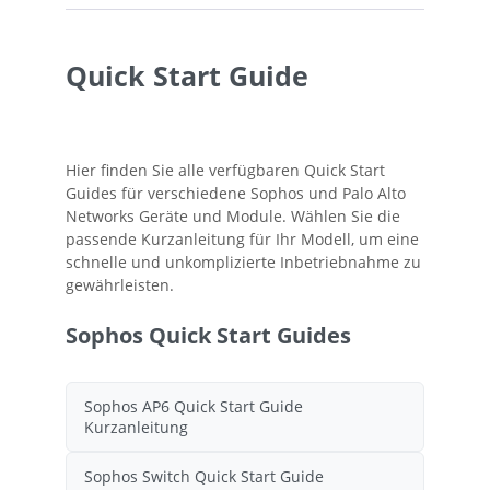
Quick Start Guide
Hier finden Sie alle verfügbaren Quick Start
Guides für verschiedene Sophos und Palo Alto
Networks Geräte und Module. Wählen Sie die
passende Kurzanleitung für Ihr Modell, um eine
schnelle und unkomplizierte Inbetriebnahme zu
gewährleisten.
Sophos Quick Start Guides
Sophos AP6 Quick Start Guide
Kurzanleitung
Sophos Switch Quick Start Guide