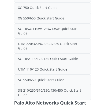
XG 750 Quick Start Guide
XG 550/650 Quick Start Guide
SG 105w/115w/125w/135w Quick Start
Guide
UTM 220/320/425/525/625 Quick Start
Guide
SG 105/115/125/135 Quick Start Guide
UTM 110/120 Quick Start Guide
SG 550/650 Quick Start Guide
SG 210/230/310/330/430/450 Quick Start
Guide
Palo Alto Networks Quick Start