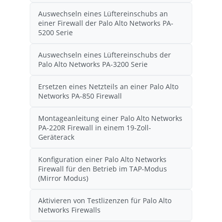
Auswechseln eines Lüftereinschubs an
einer Firewall der Palo Alto Networks PA-
5200 Serie
Auswechseln eines Lüftereinschubs der
Palo Alto Networks PA-3200 Serie
Ersetzen eines Netzteils an einer Palo Alto
Networks PA-850 Firewall
Montageanleitung einer Palo Alto Networks
PA-220R Firewall in einem 19-Zoll-
Geräterack
Konfiguration einer Palo Alto Networks
Firewall für den Betrieb im TAP-Modus
(Mirror Modus)
Aktivieren von Testlizenzen für Palo Alto
Networks Firewalls