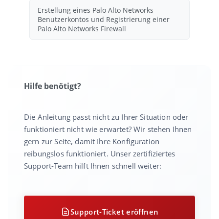
Erstellung eines Palo Alto Networks
Benutzerkontos und Registrierung einer
Palo Alto Networks Firewall
Hilfe benötigt?
Die Anleitung passt nicht zu Ihrer Situation oder
funktioniert nicht wie erwartet? Wir stehen Ihnen
gern zur Seite, damit Ihre Konfiguration
reibungslos funktioniert. Unser zertifiziertes
Support-Team hilft Ihnen schnell weiter:
Support-Ticket eröffnen