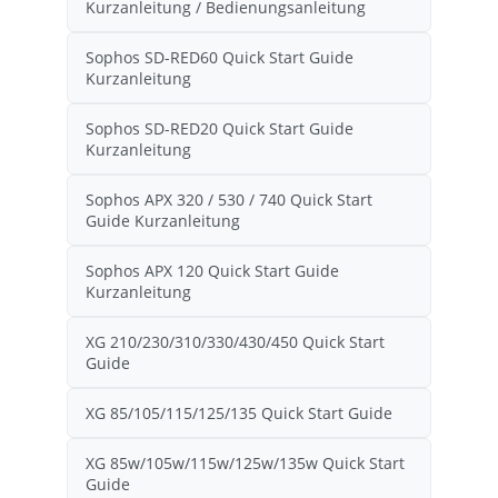
Kurzanleitung / Bedienungsanleitung
Sophos SD-RED60 Quick Start Guide
Kurzanleitung
Sophos SD-RED20 Quick Start Guide
Kurzanleitung
Sophos APX 320 / 530 / 740 Quick Start
Guide Kurzanleitung
Sophos APX 120 Quick Start Guide
Kurzanleitung
XG 210/230/310/330/430/450 Quick Start
Guide
XG 85/105/115/125/135 Quick Start Guide
XG 85w/105w/115w/125w/135w Quick Start
Guide