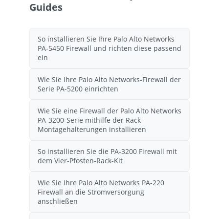
Guides
So installieren Sie Ihre Palo Alto Networks
PA-5450 Firewall und richten diese passend
ein
Wie Sie Ihre Palo Alto Networks-Firewall der
Serie PA-5200 einrichten
Wie Sie eine Firewall der Palo Alto Networks
PA-3200-Serie mithilfe der Rack-
Montagehalterungen installieren
So installieren Sie die PA-3200 Firewall mit
dem Vier-Pfosten-Rack-Kit
Wie Sie Ihre Palo Alto Networks PA-220
Firewall an die Stromversorgung
anschließen