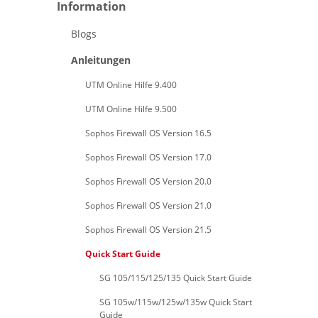
Information
Blogs
Anleitungen
UTM Online Hilfe 9.400
UTM Online Hilfe 9.500
Sophos Firewall OS Version 16.5
Sophos Firewall OS Version 17.0
Sophos Firewall OS Version 20.0
Sophos Firewall OS Version 21.0
Sophos Firewall OS Version 21.5
Quick Start Guide
SG 105/115/125/135 Quick Start Guide
SG 105w/115w/125w/135w Quick Start
Guide