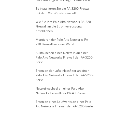
So installieren Sie die PA-3200 Firewall
mit dem Vier-Pfosten-Rack-Kit
Wie Sie Ihre Palo Alto Networks PA-220
Firewall an die Stromversorgung
anschließen
Montieren der Palo Alto Networks PA-
220 Firewall an einer Wand
Austauschen eines Netzteils an einer
Palo Alto Networks Firewall der PA-5200-
Serie
Ersetzen der Lufteinlassfilter an einer
Palo Alto Networks Firewall der PA-5200-
Serie
Netzteilwechsel an einer Palo Alto
Networks Firewall der PA-400-Serie
Ersetzen eines Laufwerks an einer Palo
Alo Networks Firewall der PA-5200-Serie