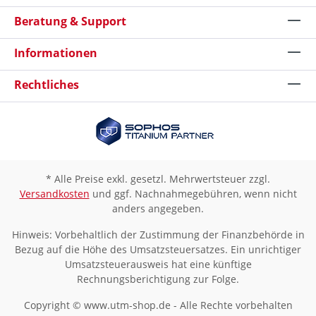
Beratung & Support
Informationen
Rechtliches
* Alle Preise exkl. gesetzl. Mehrwertsteuer zzgl.
Versandkosten
und ggf. Nachnahmegebühren, wenn nicht
anders angegeben.
Hinweis: Vorbehaltlich der Zustimmung der Finanzbehörde in
Bezug auf die Höhe des Umsatzsteuersatzes. Ein unrichtiger
Umsatzsteuerausweis hat eine künftige
Rechnungsberichtigung zur Folge.
Copyright © www.utm-shop.de - Alle Rechte vorbehalten