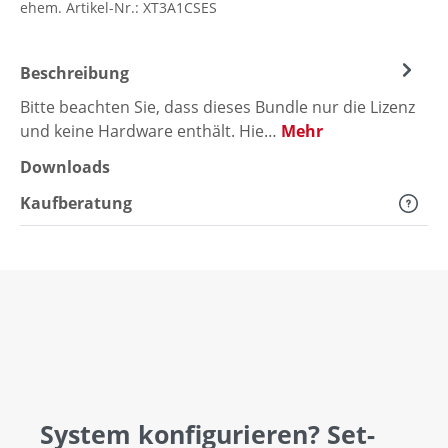
ehem. Artikel-Nr.:
XT3A1CSES
Beschreibung
Bitte beachten Sie, dass dieses Bundle nur die Lizenz
und keine Hardware enthält. Hie…
Mehr
Downloads
Kaufberatung
System konfigurieren? Set-