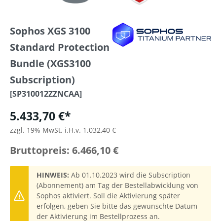
Sophos XGS 3100
Standard Protection
Bundle (XGS3100
Subscription)
[SP310012ZZNCAA]
5.433,70 €*
zzgl. 19% MwSt. i.H.v. 1.032,40 €
Bruttopreis: 6.466,10 €
HINWEIS:
Ab 01.10.2023 wird die Subscription
(Abonnement) am Tag der Bestellabwicklung von
Sophos aktiviert. Soll die Aktivierung später
erfolgen, geben Sie bitte das gewünschte Datum
der Aktivierung im Bestellprozess an.