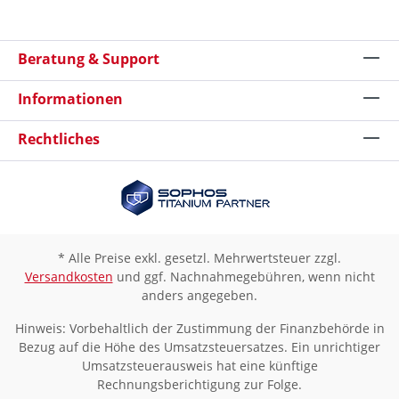
Beratung & Support
Informationen
Rechtliches
* Alle Preise exkl. gesetzl. Mehrwertsteuer zzgl.
Versandkosten
und ggf. Nachnahmegebühren, wenn nicht
anders angegeben.
Hinweis: Vorbehaltlich der Zustimmung der Finanzbehörde in
Bezug auf die Höhe des Umsatzsteuersatzes. Ein unrichtiger
Umsatzsteuerausweis hat eine künftige
Rechnungsberichtigung zur Folge.