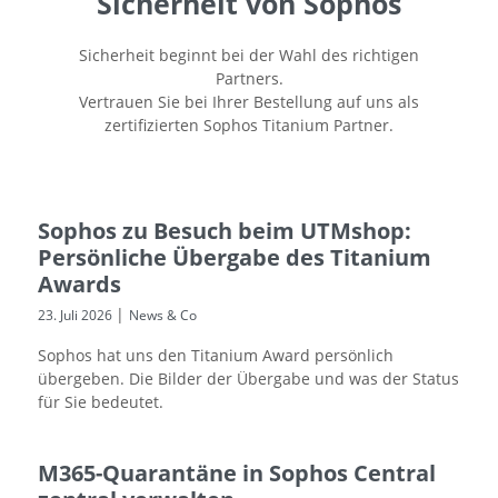
Sicherheit von Sophos
Sicherheit beginnt bei der Wahl des richtigen
Partners.
Vertrauen Sie bei Ihrer Bestellung auf uns als
zertifizierten Sophos Titanium Partner.
Sophos zu Besuch beim UTMshop:
Persönliche Übergabe des Titanium
Awards
|
23. Juli 2026
News & Co
Sophos hat uns den Titanium Award persönlich
übergeben. Die Bilder der Übergabe und was der Status
für Sie bedeutet.
M365-Quarantäne in Sophos Central