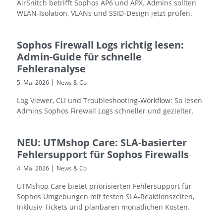
AirSnitch betrifft Sophos AP6 und APX. Admins sollten
WLAN-Isolation, VLANs und SSID-Design jetzt prüfen.
Sophos Firewall Logs richtig lesen:
Admin-Guide für schnelle
Fehleranalyse
|
5. Mai 2026
News & Co
Log Viewer, CLI und Troubleshooting-Workflow: So lesen
Admins Sophos Firewall Logs schneller und gezielter.
NEU: UTMshop Care: SLA-basierter
Fehlersupport für Sophos Firewalls
|
4. Mai 2026
News & Co
UTMshop Care bietet priorisierten Fehlersupport für
Sophos Umgebungen mit festen SLA-Reaktionszeiten,
Inklusiv-Tickets und planbaren monatlichen Kosten.