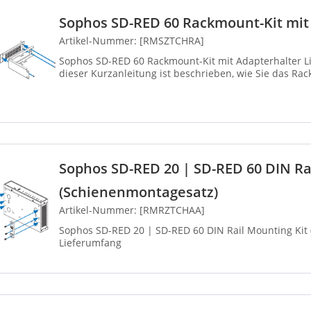
Sophos SD-RED 60 Rackmount-Kit mit
Artikel-Nummer: [RMSZTCHRA]
Sophos SD-RED 60 Rackmount-Kit mit Adapterhalter Li
dieser Kurzanleitung ist beschrieben, wie Sie das Ra
Sophos SD-RED 20 | SD-RED 60 DIN Ra
(Schienenmontagesatz)
Artikel-Nummer: [RMRZTCHAA]
Sophos SD-RED 20 | SD-RED 60 DIN Rail Mounting Kit
Lieferumfang