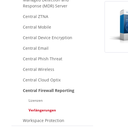
Response (MDR) Server
Central ZTNA
Central Mobile
Central Device Encryption
Central Email
Central Phish Threat
Central Wireless
Central Cloud Optix
Central Firewall Reporting
Lizenzen
Verlängerungen
Workspace Protection