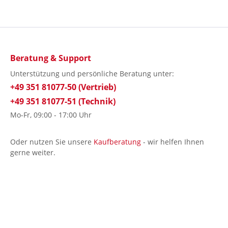
Beratung & Support
Unterstützung und persönliche Beratung unter:
+49 351 81077-50 (Vertrieb)
+49 351 81077-51 (Technik)
Mo-Fr, 09:00 - 17:00 Uhr
Oder nutzen Sie unsere
Kaufberatung
- wir helfen Ihnen
gerne weiter.