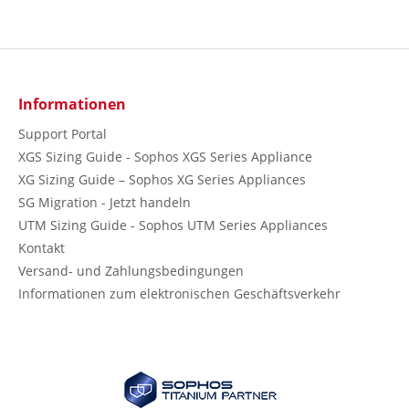
Informationen
Support Portal
XGS Sizing Guide - Sophos XGS Series Appliance
XG Sizing Guide – Sophos XG Series Appliances
SG Migration - Jetzt handeln
UTM Sizing Guide - Sophos UTM Series Appliances
Kontakt
Versand- und Zahlungsbedingungen
Informationen zum elektronischen Geschäftsverkehr