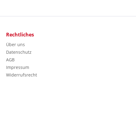
Rechtliches
Über uns
Datenschutz
AGB
Impressum
Widerrufsrecht