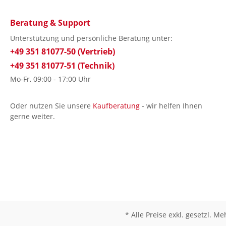
Beratung & Support
Unterstützung und persönliche Beratung unter:
+49 351 81077-50 (Vertrieb)
+49 351 81077-51 (Technik)
Mo-Fr, 09:00 - 17:00 Uhr
Oder nutzen Sie unsere
Kaufberatung
- wir helfen Ihnen
gerne weiter.
* Alle Preise exkl. gesetzl. M