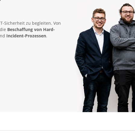
IT-Sicherheit zu begleiten. Von
 die
Beschaffung von Hard-
nd
Incident-Prozessen
.