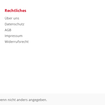
Rechtliches
Über uns
Datenschutz
AGB
Impressum
Widerrufsrecht
enn nicht anders angegeben.