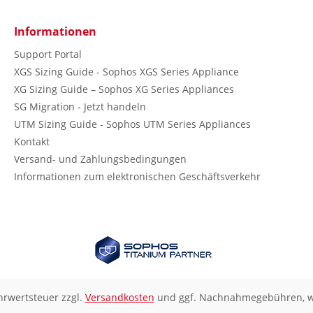
Informationen
Support Portal
XGS Sizing Guide - Sophos XGS Series Appliance
XG Sizing Guide – Sophos XG Series Appliances
SG Migration - Jetzt handeln
UTM Sizing Guide - Sophos UTM Series Appliances
Kontakt
Versand- und Zahlungsbedingungen
Informationen zum elektronischen Geschäftsverkehr
ehrwertsteuer zzgl.
Versandkosten
und ggf. Nachnahmegebühren, w