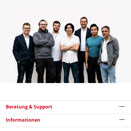
Beratung & Support
Informationen