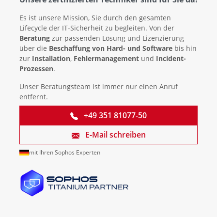
Es ist unsere Mission, Sie durch den gesamten
Lifecycle der IT-Sicherheit zu begleiten. Von der
Beratung
zur passenden Lösung und Lizenzierung
über die
Beschaffung von Hard- und Software
bis hin
zur
Installation
,
Fehlermanagement
und
Incident-
Prozessen
.
Unser Beratungsteam ist immer nur einen Anruf
entfernt.
+49 351 81077-50
E-Mail schreiben
mit Ihren Sophos Experten