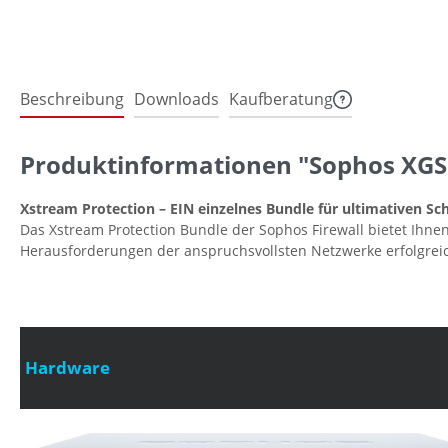
Beschreibung
Downloads
Kaufberatung
Produktinformationen "Sophos XGS 
Xstream Protection – EIN einzelnes Bundle für ultimativen Sc
Das Xstream Protection Bundle der Sophos Firewall bietet Ihne
Herausforderungen der anspruchsvollsten Netzwerke erfolgrei
Hardware