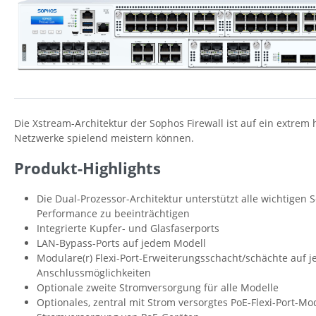
Die Xstream-Architektur der Sophos Firewall ist auf ein extr
Netzwerke spielend meistern können.
Produkt-Highlights
Die Dual-Prozessor-Architektur unterstützt alle wichtigen 
Performance zu beeinträchtigen
Integrierte Kupfer- und Glasfaserports
LAN-Bypass-Ports auf jedem Modell
Modulare(r) Flexi-Port-Erweiterungsschacht/schächte auf j
Anschlussmöglichkeiten
Optionale zweite Stromversorgung für alle Modelle
Optionales, zentral mit Strom versorgtes PoE-Flexi-Port-M