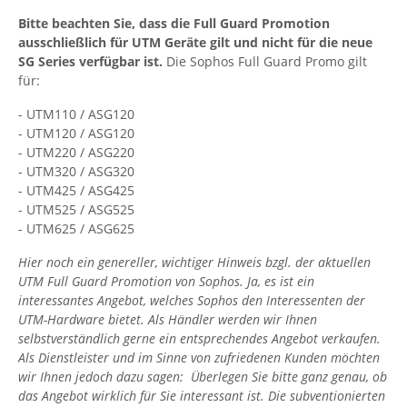
Bitte beachten Sie, dass die Full Guard Promotion
ausschließlich für UTM Geräte gilt und nicht für die neue
SG Series verfügbar ist.
Die Sophos Full Guard Promo gilt
für:
- UTM110 / ASG120
- UTM120 / ASG120
- UTM220 / ASG220
- UTM320 / ASG320
- UTM425 / ASG425
- UTM525 / ASG525
- UTM625 / ASG625
Hier noch ein genereller, wichtiger Hinweis bzgl. der aktuellen
UTM Full Guard Promotion von Sophos. Ja, es ist ein
interessantes Angebot, welches Sophos den Interessenten der
UTM-Hardware bietet. Als Händler werden wir Ihnen
selbstverständlich gerne ein entsprechendes Angebot verkaufen.
Als Dienstleister und im Sinne von zufriedenen Kunden möchten
wir Ihnen jedoch dazu sagen: Überlegen Sie bitte ganz genau, ob
das Angebot wirklich für Sie interessant ist. Die subventionierten