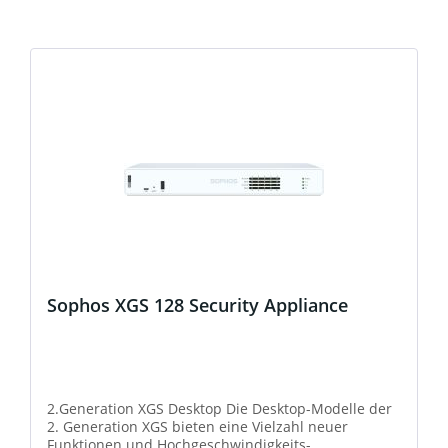
Sophos XGS 128 Security Appliance
2.Generation XGS Desktop Die Desktop-Modelle der
2. Generation XGS bieten eine Vielzahl neuer
Funktionen und Hochgeschwindigkeits-