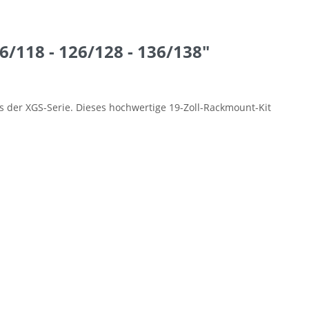
/118 - 126/128 - 136/138"
s der XGS-Serie. Dieses hochwertige 19-Zoll-Rackmount-Kit