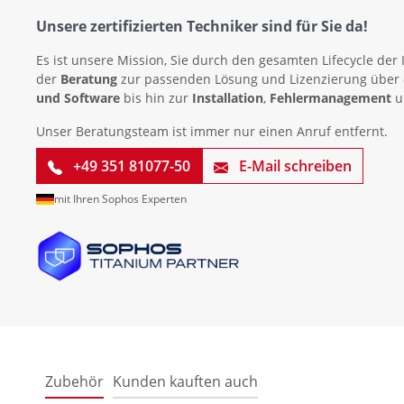
Unsere zertifizierten Techniker sind für Sie da!
Es ist unsere Mission, Sie durch den gesamten Lifecycle der 
der
Beratung
zur passenden Lösung und Lizenzierung über
und Software
bis hin zur
Installation
,
Fehlermanagement
u
Unser Beratungsteam ist immer nur einen Anruf entfernt.
+49 351 81077-50
E-Mail schreiben
mit Ihren Sophos Experten
Zubehör
Kunden kauften auch