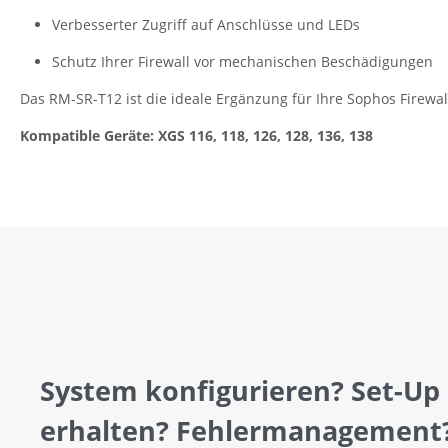
Verbesserter Zugriff auf Anschlüsse und LEDs
Schutz Ihrer Firewall vor mechanischen Beschädigungen
Das RM-SR-T12 ist die ideale Ergänzung für Ihre Sophos Firewal
Kompatible Geräte: XGS 116, 118, 126, 128, 136, 138
System konfigurieren? Set-Up
erhalten? Fehlermanagement