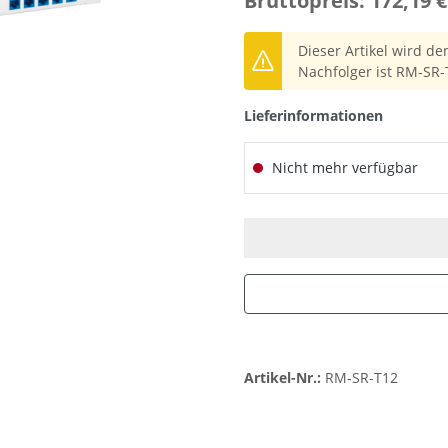
Bruttopreis: 172,19 €
Dieser Artikel wird de
Nachfolger ist RM-SR-
Lieferinformationen
Nicht mehr verfügbar
Artikel-Nr.:
RM-SR-T12