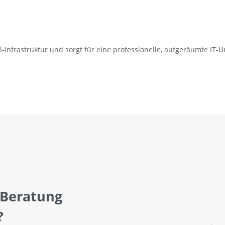
l-Infrastruktur und sorgt für eine professionelle, aufgeräumte IT
 Beratung
?