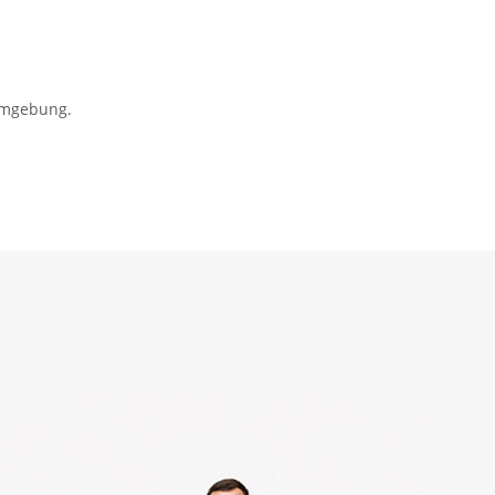
-Umgebung.