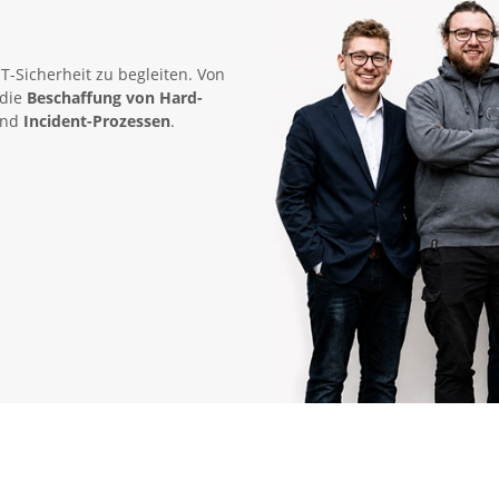
IT-Sicherheit zu begleiten. Von
 die
Beschaffung von Hard-
nd
Incident-Prozessen
.