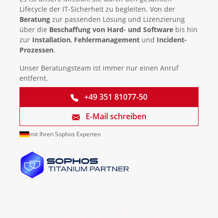
Lifecycle der IT-Sicherheit zu begleiten. Von der
Beratung
zur passenden Lösung und Lizenzierung
über die
Beschaffung von Hard- und Software
bis hin
zur
Installation
,
Fehlermanagement
und
Incident-
Prozessen
.
Unser Beratungsteam ist immer nur einen Anruf
entfernt.
+49 351 81077-50
E-Mail schreiben
mit Ihren Sophos Experten