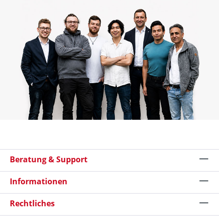
Beratung & Support
Informationen
Rechtliches