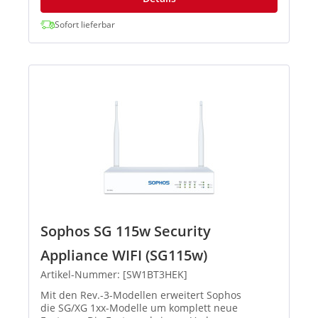
Sofort lieferbar
Sophos SG 115w Security
Appliance WIFI (SG115w)
Artikel-Nummer: [SW1BT3HEK]
Mit den Rev.-3-Modellen erweitert Sophos
die SG/XG 1xx-Modelle um komplett neue