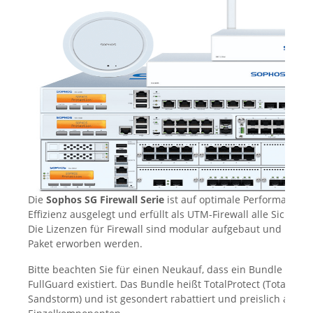
Die
Sophos SG Firewall Serie
ist auf optimale Performance, V
Effizienz ausgelegt und erfüllt als UTM-Firewall alle Sicher
Die Lizenzen für Firewall sind modular aufgebaut und könne
Paket erworben werden.
Bitte beachten Sie für einen Neukauf, dass ein Bundle aus
FullGuard existiert. Das Bundle heißt TotalProtect (TotalProtec
Sandstorm) und ist gesondert rabattiert und preislich attrakt