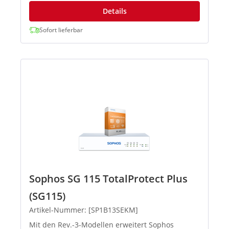
Details
Sofort lieferbar
Sophos SG 115 TotalProtect Plus
(SG115)
Artikel-Nummer: [SP1B13SEKM]
Mit den Rev.-3-Modellen erweitert Sophos