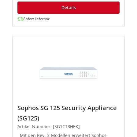
Details
Sofort lieferbar
Sophos SG 125 Security Appliance
(SG125)
Artikel-Nummer: [SG1CT3HEK]
Mit den Rev.-3-Modellen erweitert Sophos