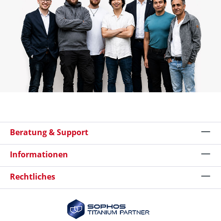
Beratung & Support
Informationen
Rechtliches