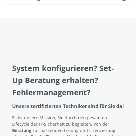
System konfigurieren? Set-
Up Beratung erhalten?
Fehlermanagement?
Unsere zertifizierten Techniker sind für Sie da!
Es ist unsere Mission, Sie durch den gesamten
Lifecycle der IT-Sicherheit zu begleiten. Von der
Beratung
zur passenden Lösung und Lizenzierung