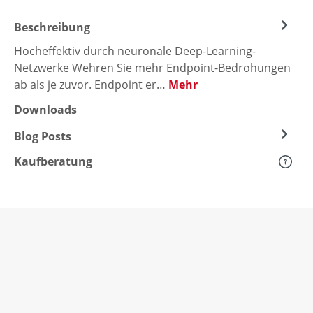
Beschreibung
Hocheffektiv durch neuronale Deep-Learning-
Netzwerke Wehren Sie mehr Endpoint-Bedrohungen
ab als je zuvor. Endpoint er…
Mehr
Downloads
Blog Posts
Kaufberatung