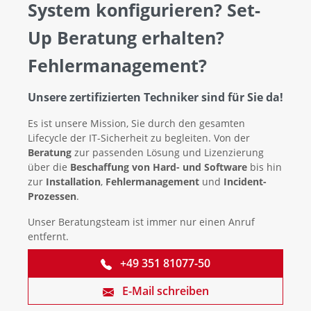
System konfigurieren? Set-
Up Beratung erhalten?
Fehlermanagement?
Unsere zertifizierten Techniker sind für Sie da!
Es ist unsere Mission, Sie durch den gesamten
Lifecycle der IT-Sicherheit zu begleiten. Von der
Beratung
zur passenden Lösung und Lizenzierung
über die
Beschaffung von Hard- und Software
bis hin
zur
Installation
,
Fehlermanagement
und
Incident-
Prozessen
.
Unser Beratungsteam ist immer nur einen Anruf
entfernt.
+49 351 81077-50
E-Mail schreiben