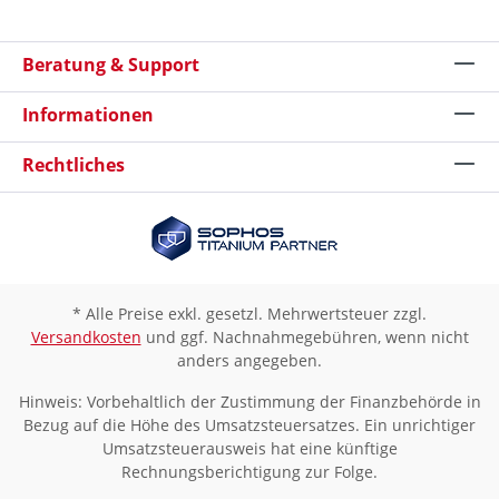
Beratung & Support
Informationen
Rechtliches
* Alle Preise exkl. gesetzl. Mehrwertsteuer zzgl.
Versandkosten
und ggf. Nachnahmegebühren, wenn nicht
anders angegeben.
Hinweis: Vorbehaltlich der Zustimmung der Finanzbehörde in
Bezug auf die Höhe des Umsatzsteuersatzes. Ein unrichtiger
Umsatzsteuerausweis hat eine künftige
Rechnungsberichtigung zur Folge.