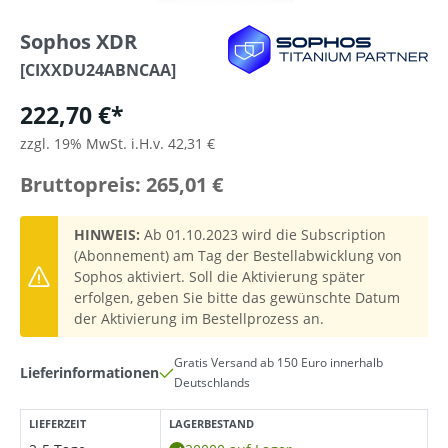
Sophos XDR
[CIXXDU24ABNCAA]
222,70 €*
zzgl. 19% MwSt. i.H.v. 42,31 €
Bruttopreis: 265,01 €
HINWEIS:
Ab 01.10.2023 wird die Subscription
(Abonnement) am Tag der Bestellabwicklung von
Sophos aktiviert. Soll die Aktivierung später
erfolgen, geben Sie bitte das gewünschte Datum
der Aktivierung im Bestellprozess an.
Gratis Versand ab 150 Euro innerhalb
Lieferinformationen
Deutschlands
LIEFERZEIT
LAGERBESTAND