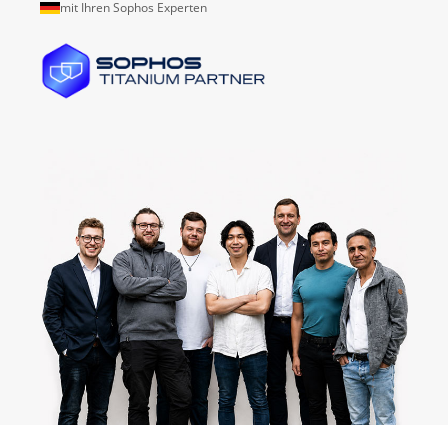
mit Ihren Sophos Experten