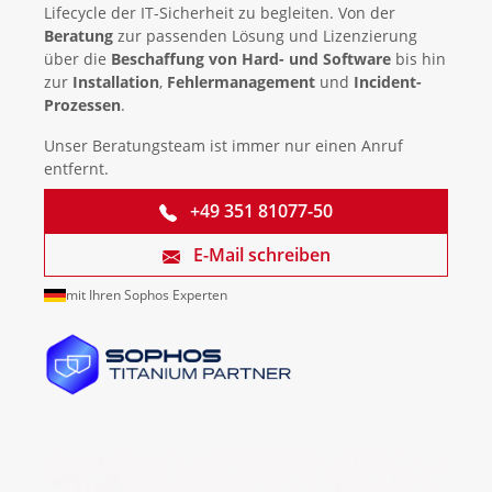
Lifecycle der IT-Sicherheit zu begleiten. Von der
Beratung
zur passenden Lösung und Lizenzierung
über die
Beschaffung von Hard- und Software
bis hin
zur
Installation
,
Fehlermanagement
und
Incident-
Prozessen
.
Unser Beratungsteam ist immer nur einen Anruf
entfernt.
+49 351 81077-50
E-Mail schreiben
mit Ihren Sophos Experten