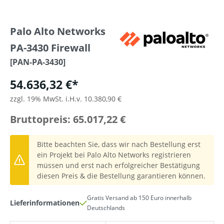
Palo Alto Networks
PA-3430 Firewall
[PAN-PA-3430]
54.636,32 €*
zzgl. 19% MwSt. i.H.v. 10.380,90 €
Bruttopreis: 65.017,22 €
Bitte beachten Sie, dass wir nach Bestellung erst
ein Projekt bei Palo Alto Networks registrieren
müssen und erst nach erfolgreicher Bestätigung
diesen Preis & die Bestellung garantieren können.
Gratis Versand ab 150 Euro innerhalb
Lieferinformationen
Deutschlands