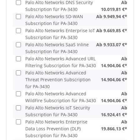
Palo Alto Networks DNS Security
Ab
Subscription für PA-3430
10.019,81 €*
Palo Alto Networks SD-WAN
Ab 9.949,94 €*
Subscription für PA-3430
Palo Alto Networks Enterprise IoT
Ab 9.669,85 €*
Subscription für PA-3430
Palo Alto Networks SaaS Inline
Ab 9.933,07 €*
Subscription für PA-3430
Palo Alto Networks Advanced URL
Ab
Filtering Subscription für PA-3430
14.904,06 €*
Palo Alto Networks Advanced
Ab
Threat Prevention Subscription
14.904,06 €*
für PA-3430
Palo Alto Networks Advanced
Ab
WildFire Subscription für PA-3430
14.904,06 €*
Palo Alto Networks IoT Security
Ab
Subscription für PA-3430
16.924,41 €*
Palo Alto Networks Enterprise
Ab
Data Loss Prevention (DLP)
19.866,13 €*
Subscription für PA-3430