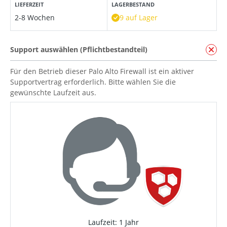
LIEFERZEIT
LAGERBESTAND
2-8 Wochen
9 auf Lager
Support auswählen (Pflichtbestandteil)
Für den Betrieb dieser Palo Alto Firewall ist ein aktiver
Supportvertrag erforderlich. Bitte wählen Sie die
gewünschte Laufzeit aus.
Laufzeit: 1 Jahr