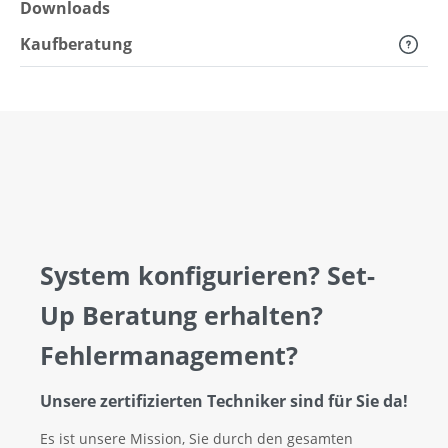
Downloads
Kaufberatung
System konfigurieren? Set-
Up Beratung erhalten?
Fehlermanagement?
Unsere zertifizierten Techniker sind für Sie da!
Es ist unsere Mission, Sie durch den gesamten