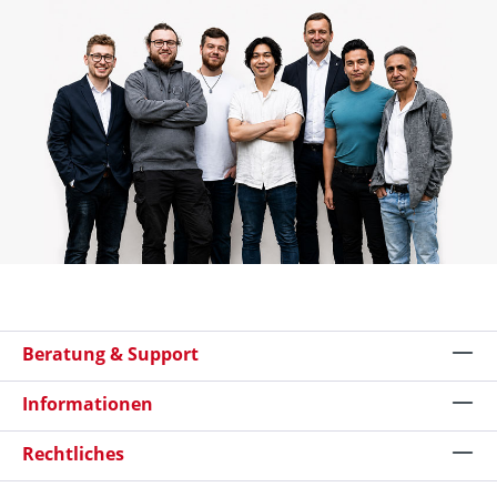
Beratung & Support
Informationen
Rechtliches