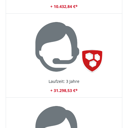
+ 10.432,84 €*
Laufzeit: 3 Jahre
+ 31.298,53 €*