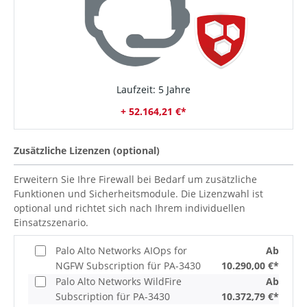
Laufzeit: 5 Jahre
+ 52.164,21 €*
Zusätzliche Lizenzen (optional)
Erweitern Sie Ihre Firewall bei Bedarf um zusätzliche
Funktionen und Sicherheitsmodule. Die Lizenzwahl ist
optional und richtet sich nach Ihrem individuellen
Einsatzszenario.
Palo Alto Networks AIOps for
Ab
NGFW Subscription für PA-3430
10.290,00 €*
Palo Alto Networks WildFire
Ab
Subscription für PA-3430
10.372,79 €*