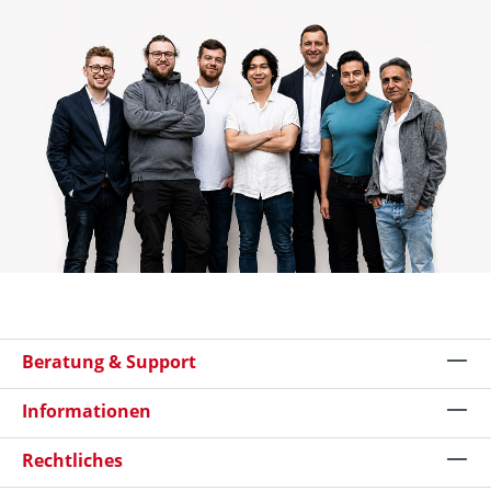
Beratung & Support
Informationen
Rechtliches