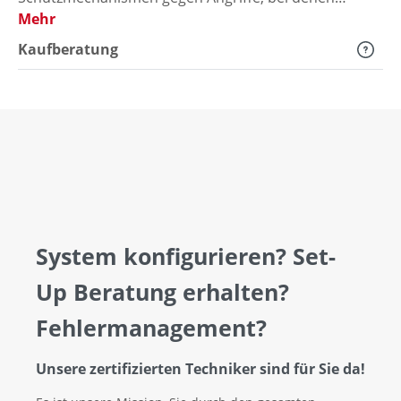
Mehr
Kaufberatung
System konfigurieren? Set-
Up Beratung erhalten?
Fehlermanagement?
Unsere zertifizierten Techniker sind für Sie da!