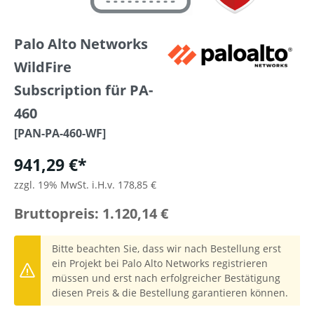
Palo Alto Networks
WildFire
Subscription für PA-
460
[PAN-PA-460-WF]
941,29 €*
zzgl. 19% MwSt. i.H.v. 178,85 €
Bruttopreis: 1.120,14 €
Bitte beachten Sie, dass wir nach Bestellung erst
ein Projekt bei Palo Alto Networks registrieren
müssen und erst nach erfolgreicher Bestätigung
diesen Preis & die Bestellung garantieren können.