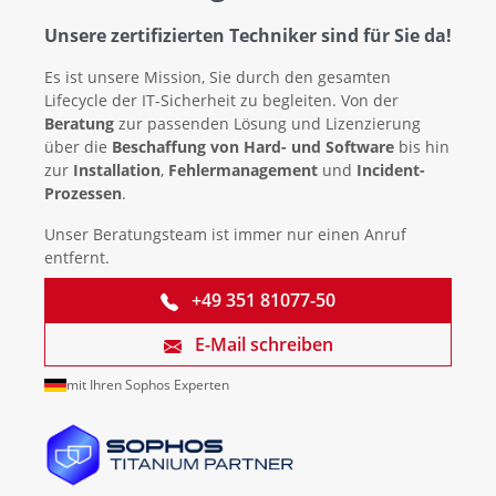
Unsere zertifizierten Techniker sind für Sie da!
Es ist unsere Mission, Sie durch den gesamten
Lifecycle der IT-Sicherheit zu begleiten. Von der
Beratung
zur passenden Lösung und Lizenzierung
über die
Beschaffung von Hard- und Software
bis hin
zur
Installation
,
Fehlermanagement
und
Incident-
Prozessen
.
Unser Beratungsteam ist immer nur einen Anruf
entfernt.
+49 351 81077-50
E-Mail schreiben
mit Ihren Sophos Experten