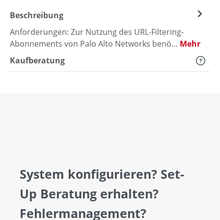
Beschreibung
Anforderungen: Zur Nutzung des URL-Filtering-
Abonnements von Palo Alto Networks benö…
Mehr
Kaufberatung
System konfigurieren? Set-
Up Beratung erhalten?
Fehlermanagement?