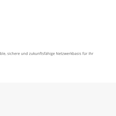
ble, sichere und zukunftsfähige Netzwerkbasis für Ihr