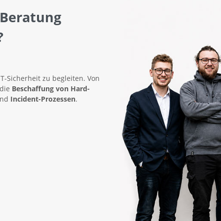
 Beratung
?
IT-Sicherheit zu begleiten. Von
 die
Beschaffung von Hard-
nd
Incident-Prozessen
.