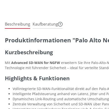
Beschreibung
Kaufberatung
Produktinformationen "Palo Alto N
Kurzbeschreibung
Mit
Advanced SD-WAN for NGFW
erweitern Sie Ihre Palo-Alto
Technologie mit führender Sicherheit – ideal für verteilte Sta
Highlights & Funktionen
Vollintegrierte SD-WAN-Funktionalität direkt auf den Pal
Intelligente Pfadsteuerung anhand von Latenz, Jitter und
Dynamisches Link-Routing und automatische Umschaltung 
Zentrale Verwaltung von Sicherheit und SD-WAN über Pan