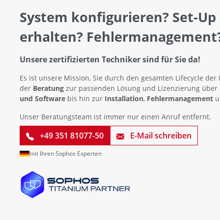
System konfigurieren? Set-Up
erhalten? Fehlermanagement
Unsere zertifizierten Techniker sind für Sie da!
Es ist unsere Mission, Sie durch den gesamten Lifecycle der 
der
Beratung
zur passenden Lösung und Lizenzierung über
und Software
bis hin zur
Installation
,
Fehlermanagement
u
Unser Beratungsteam ist immer nur einen Anruf entfernt.
+49 351 81077-50
E-Mail schreiben
mit Ihren Sophos Experten