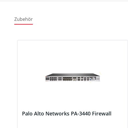
Zubehör
Produktgalerie überspringen
Palo Alto Networks PA-3440 Firewall