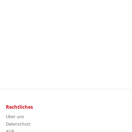
Rechtliches
Über uns
Datenschutz
AGB