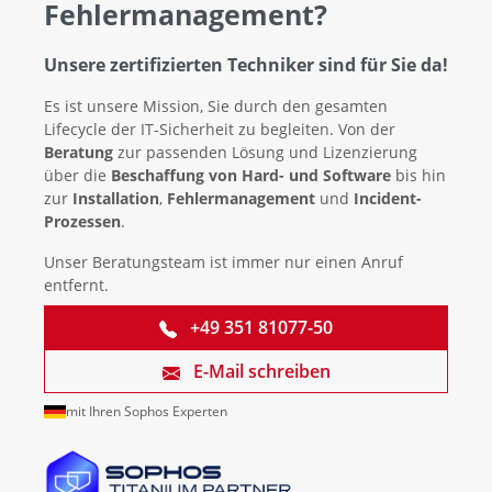
Fehlermanagement?
Unsere zertifizierten Techniker sind für Sie da!
Es ist unsere Mission, Sie durch den gesamten
Lifecycle der IT-Sicherheit zu begleiten. Von der
Beratung
zur passenden Lösung und Lizenzierung
über die
Beschaffung von Hard- und Software
bis hin
zur
Installation
,
Fehlermanagement
und
Incident-
Prozessen
.
Unser Beratungsteam ist immer nur einen Anruf
entfernt.
+49 351 81077-50
E-Mail schreiben
mit Ihren Sophos Experten