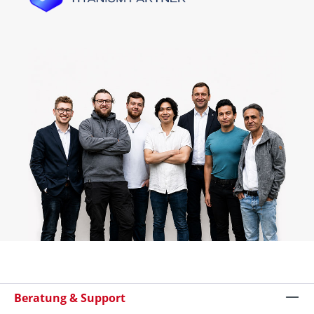
Beratung & Support