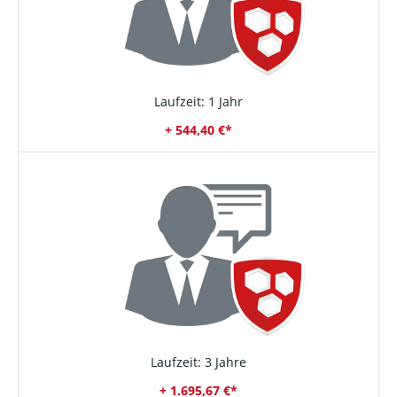
Laufzeit: 1 Jahr
+ 544,40 €*
Laufzeit: 3 Jahre
+ 1.695,67 €*