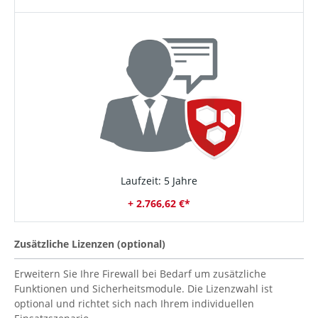
Laufzeit: 5 Jahre
+ 2.766,62 €*
Zusätzliche Lizenzen (optional)
Erweitern Sie Ihre Firewall bei Bedarf um zusätzliche
Funktionen und Sicherheitsmodule. Die Lizenzwahl ist
optional und richtet sich nach Ihrem individuellen