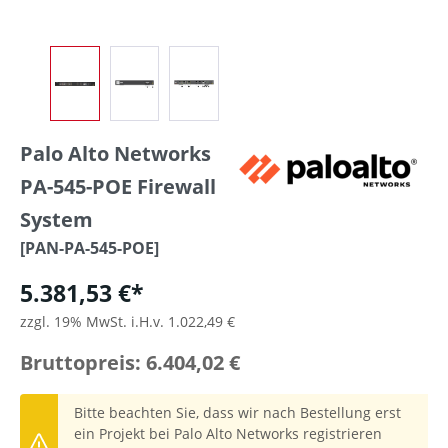
Palo Alto Networks
PA-545-POE Firewall
System
[PAN-PA-545-POE]
5.381,53 €*
zzgl. 19% MwSt. i.H.v. 1.022,49 €
Bruttopreis: 6.404,02 €
Bitte beachten Sie, dass wir nach Bestellung erst
ein Projekt bei Palo Alto Networks registrieren