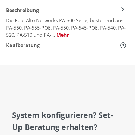
Beschreibung
Die Palo Alto Networks PA-500 Serie, bestehend aus
PA-560, PA-555-POE, PA-550, PA-545-POE, PA-540, PA-
520, PA-510 und PA-…
Mehr
Kaufberatung
System konfigurieren? Set-
Up Beratung erhalten?