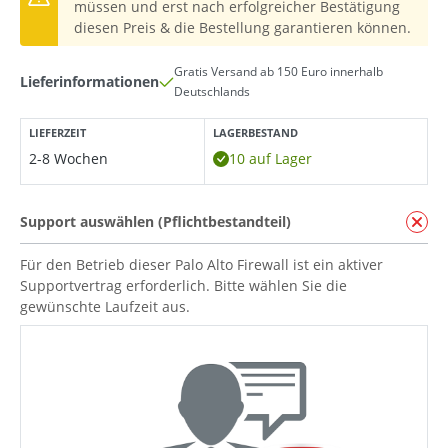
müssen und erst nach erfolgreicher Bestätigung
diesen Preis & die Bestellung garantieren können.
Gratis Versand ab 150 Euro innerhalb
Lieferinformationen
Deutschlands
LIEFERZEIT
LAGERBESTAND
2-8 Wochen
10 auf Lager
Support auswählen (Pflichtbestandteil)
Für den Betrieb dieser Palo Alto Firewall ist ein aktiver
Supportvertrag erforderlich. Bitte wählen Sie die
gewünschte Laufzeit aus.