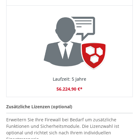
Laufzeit: 5 Jahre
56.224,90 €*
Zusätzliche Lizenzen (optional)
Erweitern Sie Ihre Firewall bei Bedarf um zusätzliche
Funktionen und Sicherheitsmodule. Die Lizenzwahl ist
optional und richtet sich nach Ihrem individuellen