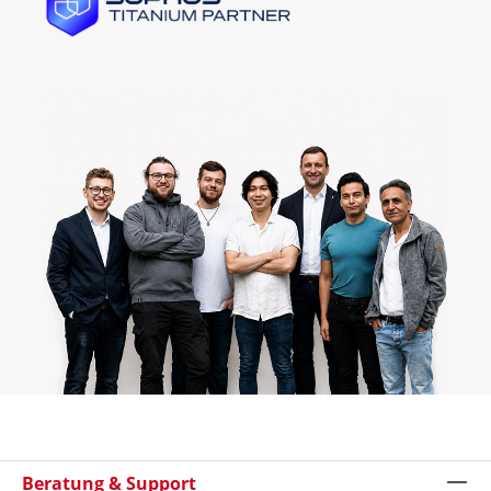
Beratung & Support