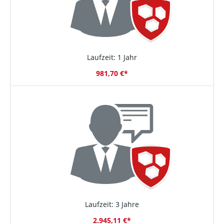
Laufzeit: 1 Jahr
981,70 €*
Laufzeit: 3 Jahre
2.945,11 €*