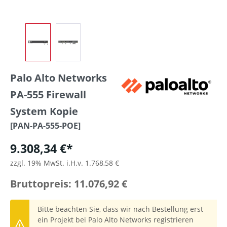
Palo Alto Networks
PA-555 Firewall
System Kopie
[PAN-PA-555-POE]
9.308,34 €*
zzgl. 19% MwSt. i.H.v. 1.768,58 €
Bruttopreis: 11.076,92 €
Bitte beachten Sie, dass wir nach Bestellung erst
ein Projekt bei Palo Alto Networks registrieren