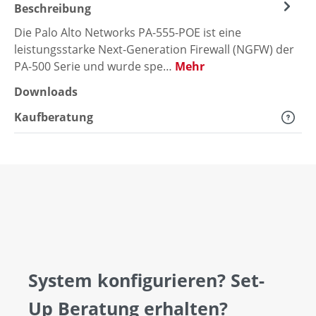
Beschreibung
Die Palo Alto Networks PA-555-POE ist eine
leistungsstarke Next-Generation Firewall (NGFW) der
PA-500 Serie und wurde spe…
Mehr
Downloads
Kaufberatung
System konfigurieren? Set-
Up Beratung erhalten?