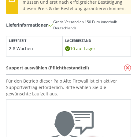
müssen und erst nach erfolgreicher Bestätigung
diesen Preis & die Bestellung garantieren können.
Gratis Versand ab 150 Euro innerhalb
Lieferinformationen
Deutschlands
LIEFERZEIT
LAGERBESTAND
2-8 Wochen
10 auf Lager
Support auswählen (Pflichtbestandteil)
Für den Betrieb dieser Palo Alto Firewall ist ein aktiver
Supportvertrag erforderlich. Bitte wählen Sie die
gewünschte Laufzeit aus.