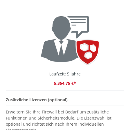
Laufzeit: 5 Jahre
5.354,75 €*
Zusätzliche Lizenzen (optional)
Erweitern Sie Ihre Firewall bei Bedarf um zusätzliche
Funktionen und Sicherheitsmodule. Die Lizenzwahl ist
optional und richtet sich nach Ihrem individuellen