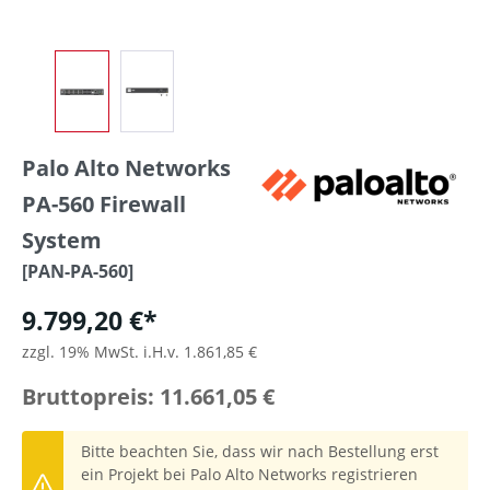
Palo Alto Networks
PA-560 Firewall
System
[PAN-PA-560]
9.799,20 €*
zzgl. 19% MwSt. i.H.v. 1.861,85 €
Bruttopreis: 11.661,05 €
Bitte beachten Sie, dass wir nach Bestellung erst
ein Projekt bei Palo Alto Networks registrieren