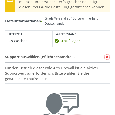
müssen und erst nach erfolgreicher Bestätigung
diesen Preis & die Bestellung garantieren können.
Gratis Versand ab 150 Euro innerhalb
Lieferinformationen
Deutschlands
LIEFERZEIT
LAGERBESTAND
2-8 Wochen
10 auf Lager
Support auswählen (Pflichtbestandteil)
Für den Betrieb dieser Palo Alto Firewall ist ein aktiver
Supportvertrag erforderlich. Bitte wählen Sie die
gewünschte Laufzeit aus.