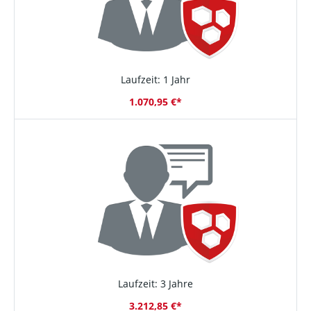
Laufzeit: 1 Jahr
1.070,95 €*
Laufzeit: 3 Jahre
3.212,85 €*