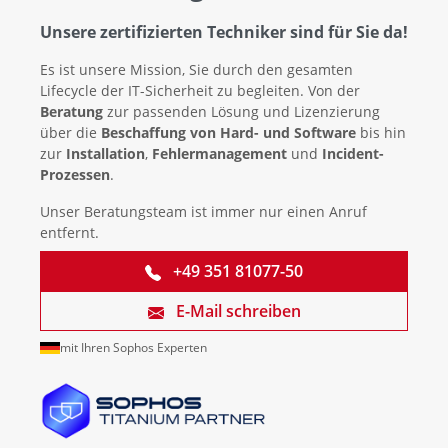
Unsere zertifizierten Techniker sind für Sie da!
Es ist unsere Mission, Sie durch den gesamten
Lifecycle der IT-Sicherheit zu begleiten. Von der
Beratung
zur passenden Lösung und Lizenzierung
über die
Beschaffung von Hard- und Software
bis hin
zur
Installation
,
Fehlermanagement
und
Incident-
Prozessen
.
Unser Beratungsteam ist immer nur einen Anruf
entfernt.
+49 351 81077-50
E-Mail schreiben
mit Ihren Sophos Experten