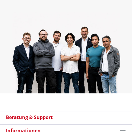
Beratung & Support
Informationen