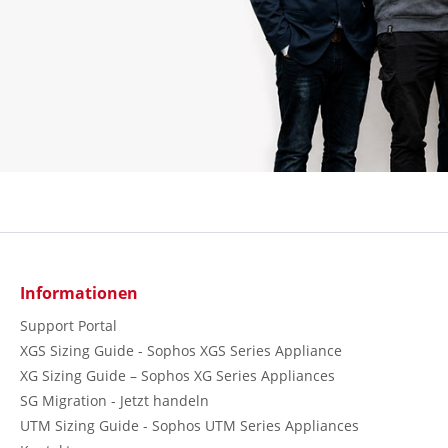
Informationen
Support Portal
XGS Sizing Guide - Sophos XGS Series Appliance
XG Sizing Guide – Sophos XG Series Appliances
SG Migration - Jetzt handeln
UTM Sizing Guide - Sophos UTM Series Appliances