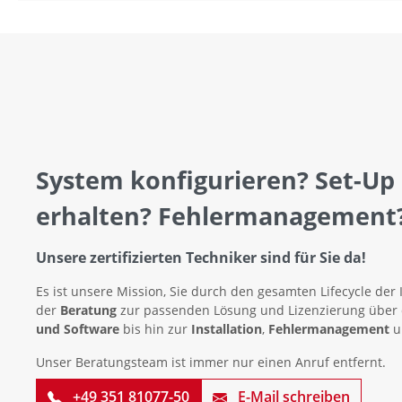
System konfigurieren? Set-Up
erhalten? Fehlermanagement
Unsere zertifizierten Techniker sind für Sie da!
Es ist unsere Mission, Sie durch den gesamten Lifecycle der 
der
Beratung
zur passenden Lösung und Lizenzierung über
und Software
bis hin zur
Installation
,
Fehlermanagement
u
Unser Beratungsteam ist immer nur einen Anruf entfernt.
+49 351 81077-50
E-Mail schreiben