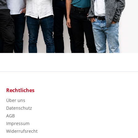
Rechtliches
Über uns
Datenschutz
AGB
Impressum
Widerrufsrecht