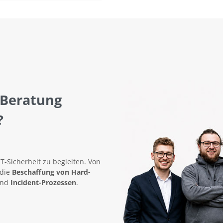
 Beratung
?
IT-Sicherheit zu begleiten. Von
 die
Beschaffung von Hard-
nd
Incident-Prozessen
.