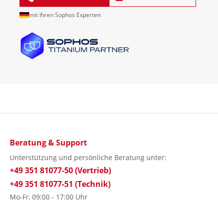
mit Ihren Sophos Experten
Beratung & Support
Unterstützung und persönliche Beratung unter:
+49 351 81077-50 (Vertrieb)
+49 351 81077-51 (Technik)
Mo-Fr, 09:00 - 17:00 Uhr