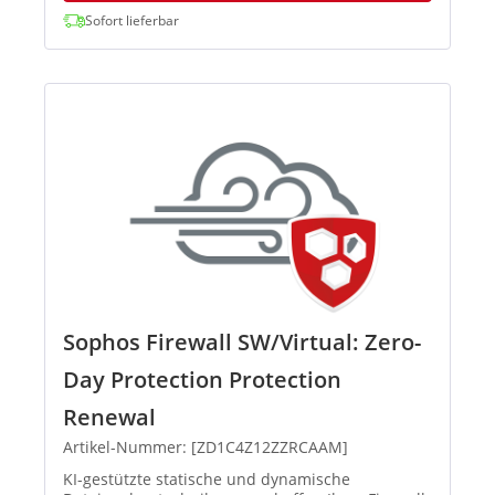
Sofort lieferbar
Sophos Firewall SW/Virtual: Zero-
Day Protection Protection
Renewal
Artikel-Nummer: [ZD1C4Z12ZZRCAAM]
KI-gestützte statische und dynamische