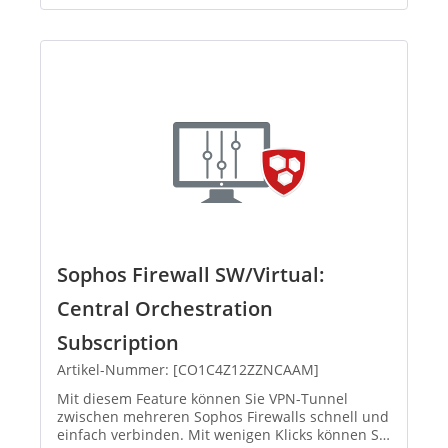
Sophos Firewall SW/Virtual:
Central Orchestration
Subscription
Artikel-Nummer: [CO1C4Z12ZZNCAAM]
Mit diesem Feature können Sie VPN-Tunnel
zwischen mehreren Sophos Firewalls schnell und
einfach verbinden. Mit wenigen Klicks können Sie