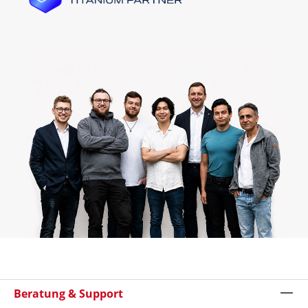
Beratung & Support