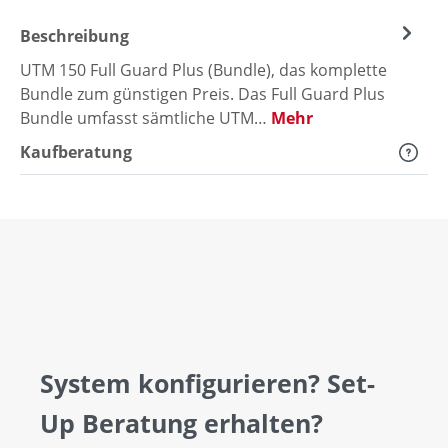
Beschreibung
UTM 150 Full Guard Plus (Bundle), das komplette
Bundle zum günstigen Preis. Das Full Guard Plus
Bundle umfasst sämtliche UTM…
Mehr
Kaufberatung
System konfigurieren? Set-
Up Beratung erhalten?