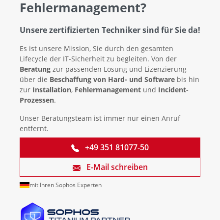
Fehlermanagement?
Unsere zertifizierten Techniker sind für Sie da!
Es ist unsere Mission, Sie durch den gesamten
Lifecycle der IT-Sicherheit zu begleiten. Von der
Beratung
zur passenden Lösung und Lizenzierung
über die
Beschaffung von Hard- und Software
bis hin
zur
Installation
,
Fehlermanagement
und
Incident-
Prozessen
.
Unser Beratungsteam ist immer nur einen Anruf
entfernt.
+49 351 81077-50
E-Mail schreiben
mit Ihren Sophos Experten