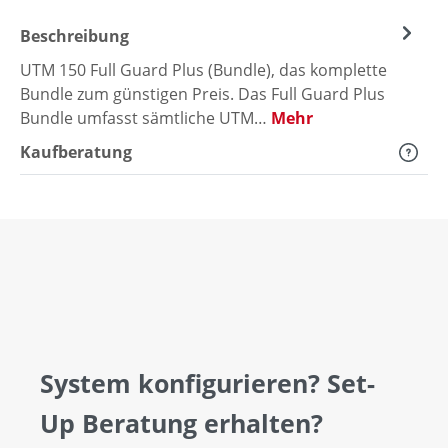
Beschreibung
UTM 150 Full Guard Plus (Bundle), das komplette
Bundle zum günstigen Preis. Das Full Guard Plus
Bundle umfasst sämtliche UTM…
Mehr
Kaufberatung
System konfigurieren? Set-
Up Beratung erhalten?