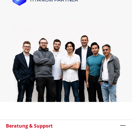
Beratung & Support