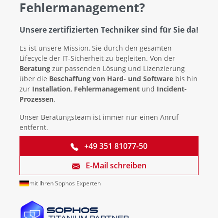
Fehlermanagement?
Unsere zertifizierten Techniker sind für Sie da!
Es ist unsere Mission, Sie durch den gesamten
Lifecycle der IT-Sicherheit zu begleiten. Von der
Beratung
zur passenden Lösung und Lizenzierung
über die
Beschaffung von Hard- und Software
bis hin
zur
Installation
,
Fehlermanagement
und
Incident-
Prozessen
.
Unser Beratungsteam ist immer nur einen Anruf
entfernt.
+49 351 81077-50
E-Mail schreiben
mit Ihren Sophos Experten