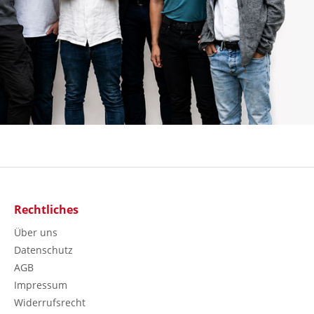
Rechtliches
Über uns
Datenschutz
AGB
Impressum
Widerrufsrecht