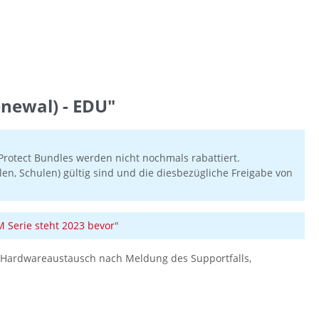
newal) - EDU"
rotect Bundles werden nicht nochmals rabattiert.
en, Schulen) gültig sind und die diesbezügliche Freigabe von
Serie steht 2023 bevor
"
en-Hardwareaustausch nach Meldung des Supportfalls,