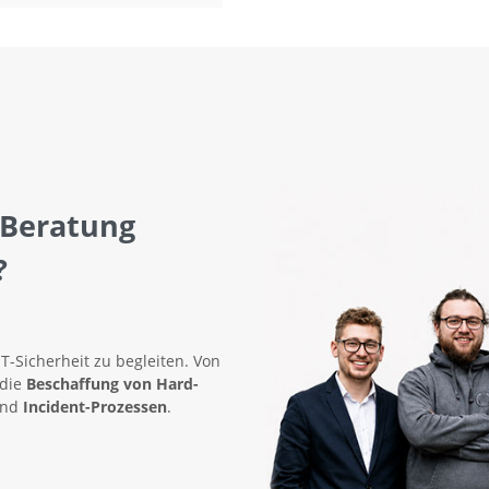
 Beratung
?
IT-Sicherheit zu begleiten. Von
 die
Beschaffung von Hard-
nd
Incident-Prozessen
.