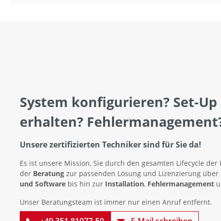
System konfigurieren? Set-Up
erhalten? Fehlermanagement
Unsere zertifizierten Techniker sind für Sie da!
Es ist unsere Mission, Sie durch den gesamten Lifecycle der 
der
Beratung
zur passenden Lösung und Lizenzierung über
und Software
bis hin zur
Installation
,
Fehlermanagement
u
Unser Beratungsteam ist immer nur einen Anruf entfernt.