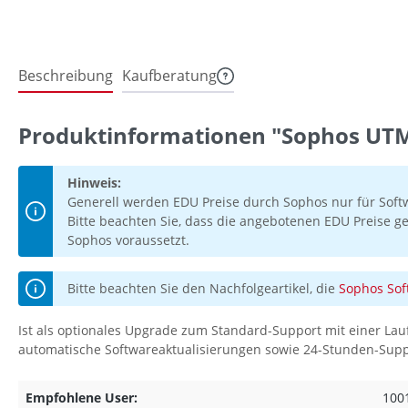
Beschreibung
Kaufberatung
Produktinformationen "Sophos UTM
Hinweis:
Generell werden EDU Preise durch Sophos nur für Soft
Bitte beachten Sie, dass die angebotenen EDU Preise ge
Sophos voraussetzt.
Bitte beachten Sie den Nachfolgeartikel, die
Sophos Sof
Ist als optionales Upgrade zum Standard-Support mit einer Lau
automatische Softwareaktualisierungen sowie 24-Stunden-Suppor
Empfohlene User:
100