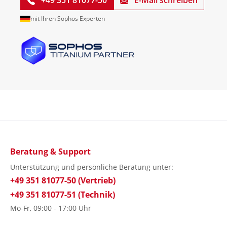
+49 351 81077-50
E-Mail schreiben
mit Ihren Sophos Experten
Beratung & Support
Unterstützung und persönliche Beratung unter:
+49 351 81077-50 (Vertrieb)
+49 351 81077-51 (Technik)
Mo-Fr, 09:00 - 17:00 Uhr