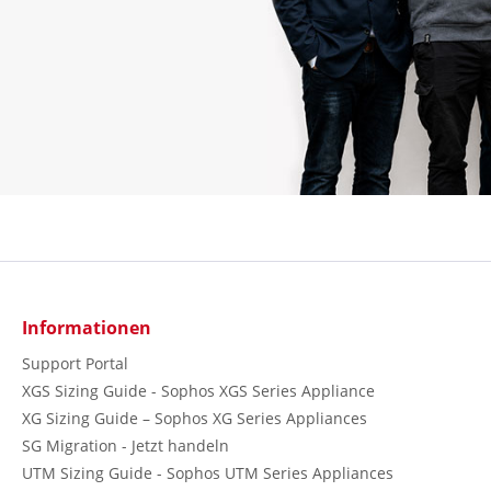
Informationen
Support Portal
XGS Sizing Guide - Sophos XGS Series Appliance
XG Sizing Guide – Sophos XG Series Appliances
SG Migration - Jetzt handeln
UTM Sizing Guide - Sophos UTM Series Appliances