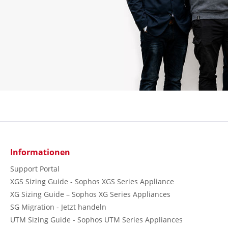
Informationen
Support Portal
XGS Sizing Guide - Sophos XGS Series Appliance
XG Sizing Guide – Sophos XG Series Appliances
SG Migration - Jetzt handeln
UTM Sizing Guide - Sophos UTM Series Appliances