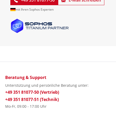
+49 351 81077-50
E-Mail schreiben
mit Ihren Sophos Experten
Beratung & Support
Unterstützung und persönliche Beratung unter:
+49 351 81077-50 (Vertrieb)
+49 351 81077-51 (Technik)
Mo-Fr, 09:00 - 17:00 Uhr