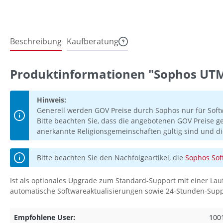
Beschreibung
Kaufberatung
Produktinformationen "Sophos UTM
Hinweis:
Generell werden GOV Preise durch Sophos nur für Soft
Bitte beachten Sie, dass die angebotenen GOV Preise g
anerkannte Religionsgemeinschaften gültig sind und di
Bitte beachten Sie den Nachfolgeartikel, die
Sophos Sof
Ist als optionales Upgrade zum Standard-Support mit einer Lau
automatische Softwareaktualisierungen sowie 24-Stunden-Suppor
Empfohlene User:
100