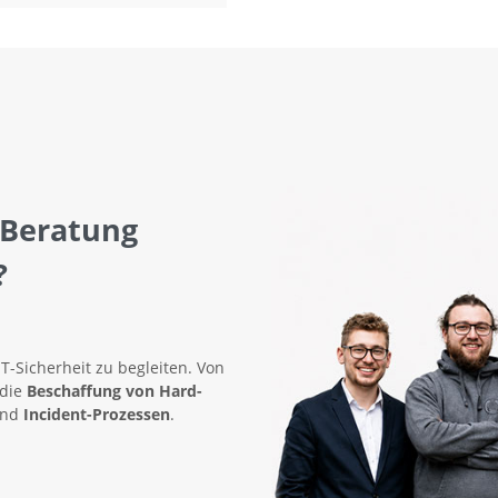
 Beratung
?
IT-Sicherheit zu begleiten. Von
 die
Beschaffung von Hard-
nd
Incident-Prozessen
.