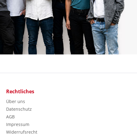
Rechtliches
Über uns
Datenschutz
AGB
Impressum
Widerrufsrecht