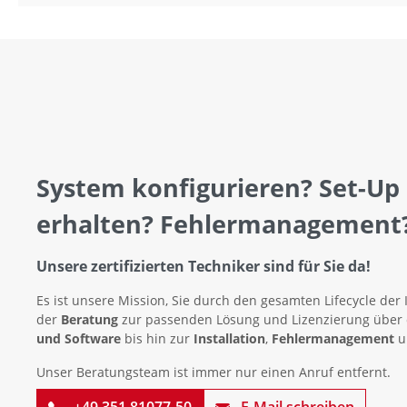
System konfigurieren? Set-Up
erhalten? Fehlermanagement
Unsere zertifizierten Techniker sind für Sie da!
Es ist unsere Mission, Sie durch den gesamten Lifecycle der 
der
Beratung
zur passenden Lösung und Lizenzierung über
und Software
bis hin zur
Installation
,
Fehlermanagement
u
Unser Beratungsteam ist immer nur einen Anruf entfernt.