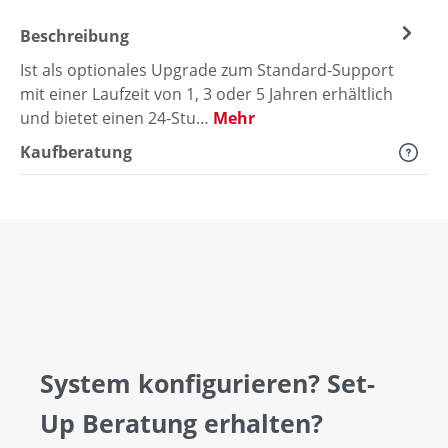
Beschreibung
Ist als optionales Upgrade zum Standard-Support
mit einer Laufzeit von 1, 3 oder 5 Jahren erhältlich
und bietet einen 24-Stu…
Mehr
Kaufberatung
System konfigurieren? Set-
Up Beratung erhalten?