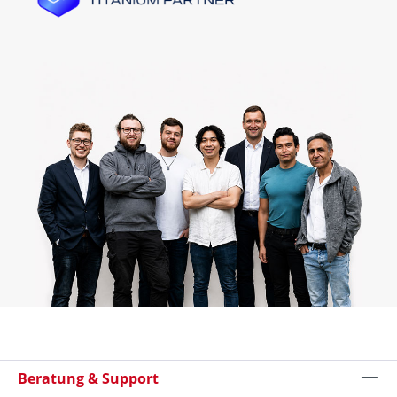
Beratung & Support