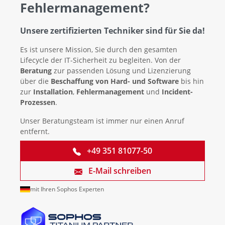
Fehlermanagement?
Unsere zertifizierten Techniker sind für Sie da!
Es ist unsere Mission, Sie durch den gesamten
Lifecycle der IT-Sicherheit zu begleiten. Von der
Beratung
zur passenden Lösung und Lizenzierung
über die
Beschaffung von Hard- und Software
bis hin
zur
Installation
,
Fehlermanagement
und
Incident-
Prozessen
.
Unser Beratungsteam ist immer nur einen Anruf
entfernt.
+49 351 81077-50
E-Mail schreiben
mit Ihren Sophos Experten