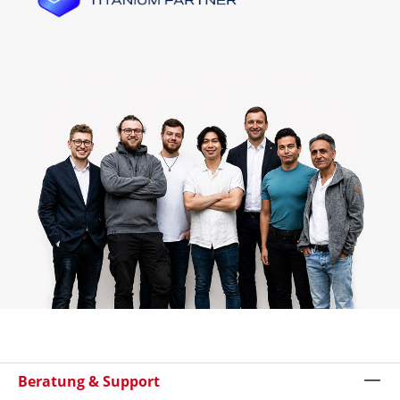
Beratung & Support