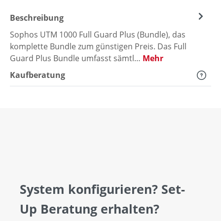
Beschreibung
Sophos UTM 1000 Full Guard Plus (Bundle), das
komplette Bundle zum günstigen Preis. Das Full
Guard Plus Bundle umfasst sämtl…
Mehr
Kaufberatung
System konfigurieren? Set-
Up Beratung erhalten?