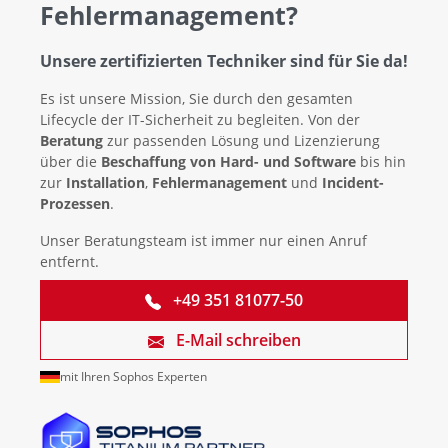
Fehlermanagement?
Unsere zertifizierten Techniker sind für Sie da!
Es ist unsere Mission, Sie durch den gesamten
Lifecycle der IT-Sicherheit zu begleiten. Von der
Beratung
zur passenden Lösung und Lizenzierung
über die
Beschaffung von Hard- und Software
bis hin
zur
Installation
,
Fehlermanagement
und
Incident-
Prozessen
.
Unser Beratungsteam ist immer nur einen Anruf
entfernt.
+49 351 81077-50
E-Mail schreiben
mit Ihren Sophos Experten