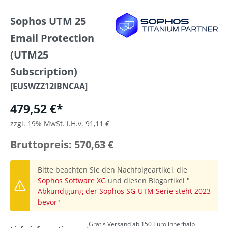
Sophos UTM 25
Email Protection
(UTM25
Subscription)
[EUSWZZ12IBNCAA]
479,52 €*
zzgl. 19% MwSt. i.H.v. 91,11 €
Bruttopreis: 570,63 €
Bitte beachten Sie den Nachfolgeartikel, die
Sophos Software XG
und diesen Blogartikel "
Abkündigung der Sophos SG-UTM Serie steht 2023
bevor
"
Gratis Versand ab 150 Euro innerhalb