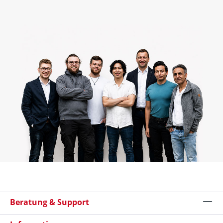
Beratung & Support