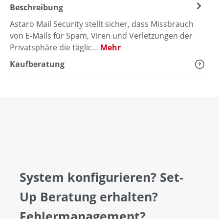
Beschreibung
Astaro Mail Security stellt sicher, dass Missbrauch
von E-Mails für Spam, Viren und Verletzungen der
Privatsphäre die täglic…
Mehr
Kaufberatung
System konfigurieren? Set-
Up Beratung erhalten?
Fehlermanagement?