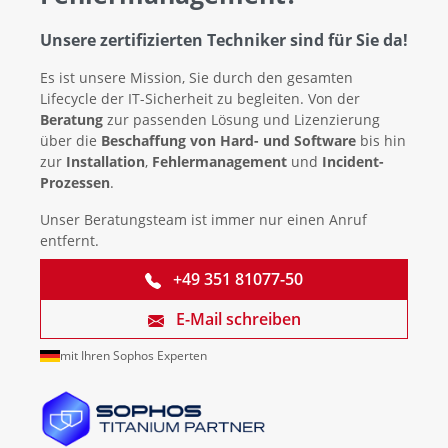
Unsere zertifizierten Techniker sind für Sie da!
Es ist unsere Mission, Sie durch den gesamten
Lifecycle der IT-Sicherheit zu begleiten. Von der
Beratung
zur passenden Lösung und Lizenzierung
über die
Beschaffung von Hard- und Software
bis hin
zur
Installation
,
Fehlermanagement
und
Incident-
Prozessen
.
Unser Beratungsteam ist immer nur einen Anruf
entfernt.
+49 351 81077-50
E-Mail schreiben
mit Ihren Sophos Experten