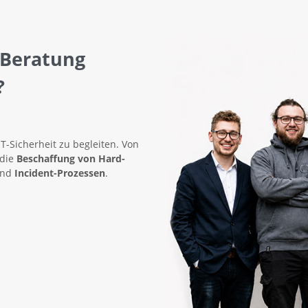
 Beratung
?
IT-Sicherheit zu begleiten. Von
 die
Beschaffung von Hard-
nd
Incident-Prozessen
.