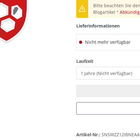
Bitte beachten Sie den
Blogartikel "
Abkündig
Lieferinformationen
Nicht mehr verfügbar
auswählen
Laufzeit
Artikel-Nr.:
SNSWZZ12IBNEAA