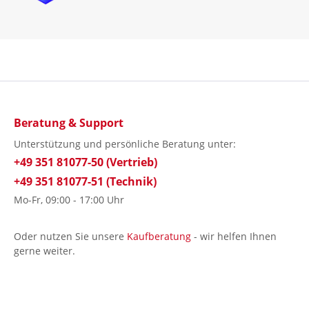
Beratung & Support
Unterstützung und persönliche Beratung unter:
+49 351 81077-50 (Vertrieb)
+49 351 81077-51 (Technik)
Mo-Fr, 09:00 - 17:00 Uhr
Oder nutzen Sie unsere
Kaufberatung
- wir helfen Ihnen
gerne weiter.