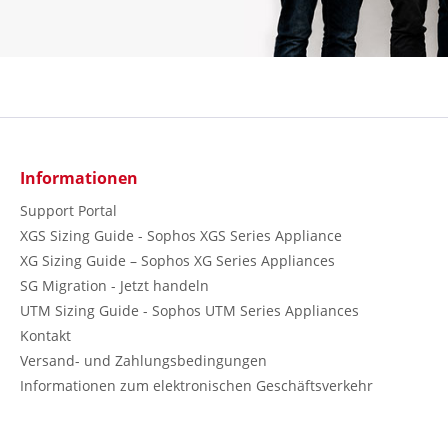
Informationen
Support Portal
XGS Sizing Guide - Sophos XGS Series Appliance
XG Sizing Guide – Sophos XG Series Appliances
SG Migration - Jetzt handeln
UTM Sizing Guide - Sophos UTM Series Appliances
Kontakt
Versand- und Zahlungsbedingungen
Informationen zum elektronischen Geschäftsverkehr