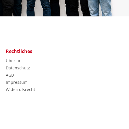
Rechtliches
Über uns
Datenschutz
AGB
Impressum
Widerrufsrecht