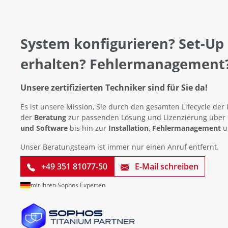
System konfigurieren? Set-Up
erhalten? Fehlermanagement
Unsere zertifizierten Techniker sind für Sie da!
Es ist unsere Mission, Sie durch den gesamten Lifecycle der 
der
Beratung
zur passenden Lösung und Lizenzierung über
und Software
bis hin zur
Installation
,
Fehlermanagement
u
Unser Beratungsteam ist immer nur einen Anruf entfernt.
+49 351 81077-50
E-Mail schreiben
mit Ihren Sophos Experten