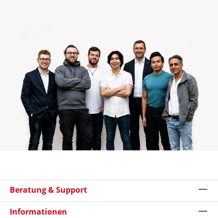
Beratung & Support
Informationen