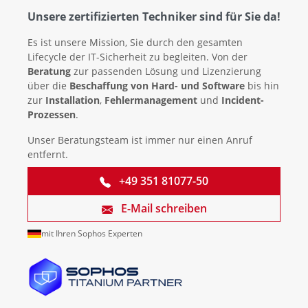
Unsere zertifizierten Techniker sind für Sie da!
Es ist unsere Mission, Sie durch den gesamten
Lifecycle der IT-Sicherheit zu begleiten. Von der
Beratung
zur passenden Lösung und Lizenzierung
über die
Beschaffung von Hard- und Software
bis hin
zur
Installation
,
Fehlermanagement
und
Incident-
Prozessen
.
Unser Beratungsteam ist immer nur einen Anruf
entfernt.
+49 351 81077-50
E-Mail schreiben
mit Ihren Sophos Experten