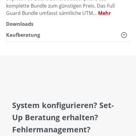
komplette Bundle zum günstigen Preis. Das Full
Guard Bundle umfasst sämtliche UTM…
Mehr
Downloads
Kaufberatung
System konfigurieren? Set-
Up Beratung erhalten?
Fehlermanagement?