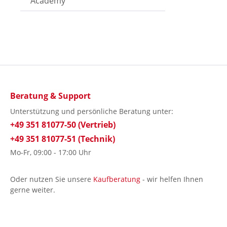
Academy
Beratung & Support
Unterstützung und persönliche Beratung unter:
+49 351 81077-50 (Vertrieb)
+49 351 81077-51 (Technik)
Mo-Fr, 09:00 - 17:00 Uhr
Oder nutzen Sie unsere
Kaufberatung
- wir helfen Ihnen
gerne weiter.