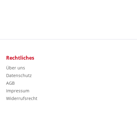
Rechtliches
Über uns
Datenschutz
AGB
Impressum
Widerrufsrecht