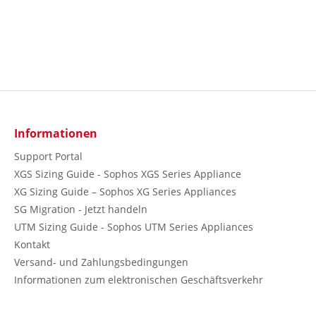
Informationen
Support Portal
XGS Sizing Guide - Sophos XGS Series Appliance
XG Sizing Guide – Sophos XG Series Appliances
SG Migration - Jetzt handeln
UTM Sizing Guide - Sophos UTM Series Appliances
Kontakt
Versand- und Zahlungsbedingungen
Informationen zum elektronischen Geschäftsverkehr