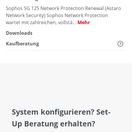
Sophos SG 125 Network Protection Renewal (Astaro
Network Security) Sophos Network Protection
wartet mit zahlreichen, vollstä…
Mehr
Downloads
Kaufberatung
System konfigurieren? Set-
Up Beratung erhalten?