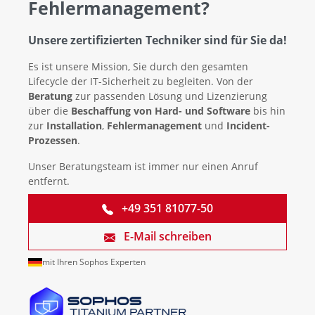
Fehlermanagement?
Unsere zertifizierten Techniker sind für Sie da!
Es ist unsere Mission, Sie durch den gesamten
Lifecycle der IT-Sicherheit zu begleiten. Von der
Beratung
zur passenden Lösung und Lizenzierung
über die
Beschaffung von Hard- und Software
bis hin
zur
Installation
,
Fehlermanagement
und
Incident-
Prozessen
.
Unser Beratungsteam ist immer nur einen Anruf
entfernt.
+49 351 81077-50
E-Mail schreiben
mit Ihren Sophos Experten