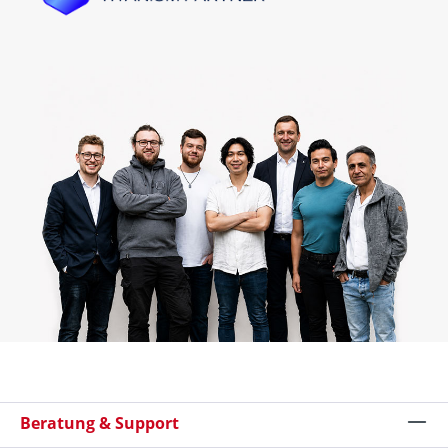
Beratung & Support