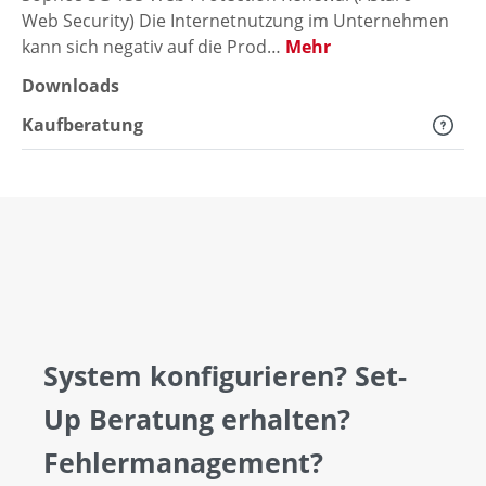
Web Security) Die Internetnutzung im Unternehmen
kann sich negativ auf die Prod…
Mehr
Downloads
Kaufberatung
System konfigurieren? Set-
Up Beratung erhalten?
Fehlermanagement?