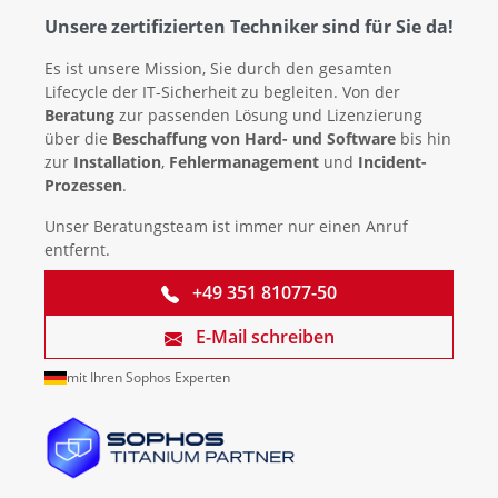
Unsere zertifizierten Techniker sind für Sie da!
Es ist unsere Mission, Sie durch den gesamten
Lifecycle der IT-Sicherheit zu begleiten. Von der
Beratung
zur passenden Lösung und Lizenzierung
über die
Beschaffung von Hard- und Software
bis hin
zur
Installation
,
Fehlermanagement
und
Incident-
Prozessen
.
Unser Beratungsteam ist immer nur einen Anruf
entfernt.
+49 351 81077-50
E-Mail schreiben
mit Ihren Sophos Experten