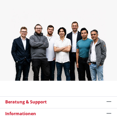
Beratung & Support
Informationen