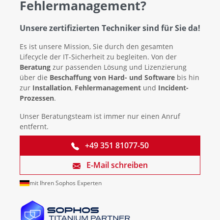
Fehlermanagement?
Unsere zertifizierten Techniker sind für Sie da!
Es ist unsere Mission, Sie durch den gesamten
Lifecycle der IT-Sicherheit zu begleiten. Von der
Beratung
zur passenden Lösung und Lizenzierung
über die
Beschaffung von Hard- und Software
bis hin
zur
Installation
,
Fehlermanagement
und
Incident-
Prozessen
.
Unser Beratungsteam ist immer nur einen Anruf
entfernt.
+49 351 81077-50
E-Mail schreiben
mit Ihren Sophos Experten