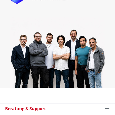
Beratung & Support