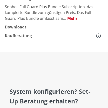
Sophos Full Guard Plus Bundle Subscription, das
komplette Bundle zum günstigen Preis. Das Full
Guard Plus Bundle umfasst säm…
Mehr
Downloads
Kaufberatung
System konfigurieren? Set-
Up Beratung erhalten?