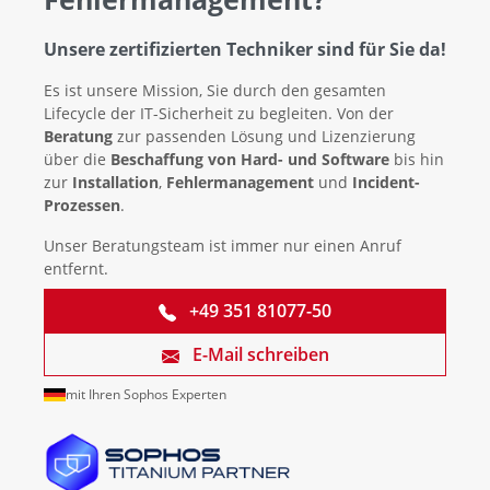
Unsere zertifizierten Techniker sind für Sie da!
Es ist unsere Mission, Sie durch den gesamten
Lifecycle der IT-Sicherheit zu begleiten. Von der
Beratung
zur passenden Lösung und Lizenzierung
über die
Beschaffung von Hard- und Software
bis hin
zur
Installation
,
Fehlermanagement
und
Incident-
Prozessen
.
Unser Beratungsteam ist immer nur einen Anruf
entfernt.
+49 351 81077-50
E-Mail schreiben
mit Ihren Sophos Experten