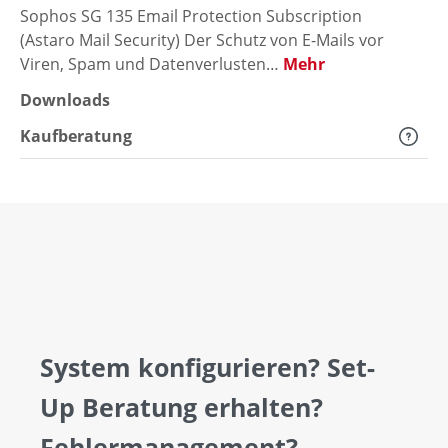
Sophos SG 135 Email Protection Subscription
(Astaro Mail Security) Der Schutz von E-Mails vor
Viren, Spam und Datenverlusten…
Mehr
Downloads
Kaufberatung
System konfigurieren? Set-
Up Beratung erhalten?
Fehlermanagement?