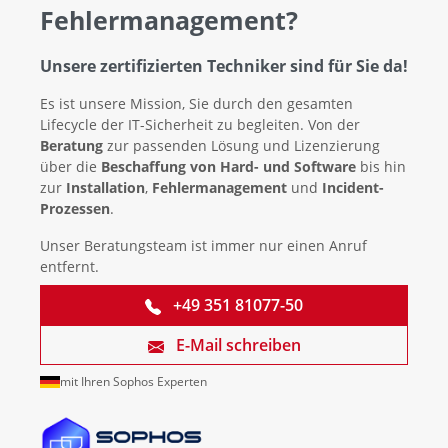
Fehlermanagement?
Unsere zertifizierten Techniker sind für Sie da!
Es ist unsere Mission, Sie durch den gesamten
Lifecycle der IT-Sicherheit zu begleiten. Von der
Beratung
zur passenden Lösung und Lizenzierung
über die
Beschaffung von Hard- und Software
bis hin
zur
Installation
,
Fehlermanagement
und
Incident-
Prozessen
.
Unser Beratungsteam ist immer nur einen Anruf
entfernt.
+49 351 81077-50
E-Mail schreiben
mit Ihren Sophos Experten