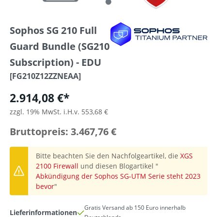
Sophos SG 210 Full
Guard Bundle (SG210
Subscription) - EDU
[FG210Z12ZZNEAA]
2.914,08 €*
zzgl. 19% MwSt. i.H.v. 553,68 €
Bruttopreis: 3.467,76 €
Bitte beachten Sie den Nachfolgeartikel, die
XGS
2100 Firewall
und diesen Blogartikel "
Abkündigung der Sophos SG-UTM Serie steht 2023
bevor
"
Gratis Versand ab 150 Euro innerhalb
Lieferinformationen