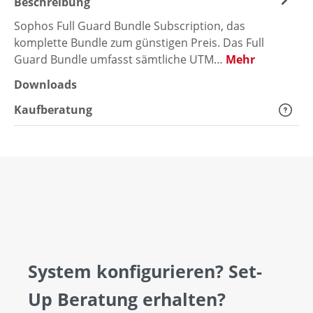
Beschreibung
Sophos Full Guard Bundle Subscription, das
komplette Bundle zum günstigen Preis. Das Full
Guard Bundle umfasst sämtliche UTM…
Mehr
Downloads
Kaufberatung
System konfigurieren? Set-
Up Beratung erhalten?