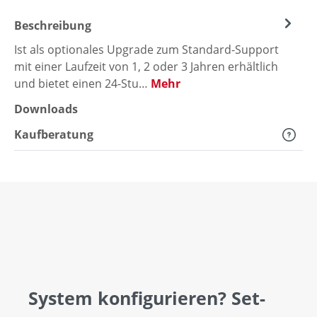
Beschreibung
Ist als optionales Upgrade zum Standard-Support
mit einer Laufzeit von 1, 2 oder 3 Jahren erhältlich
und bietet einen 24-Stu…
Mehr
Downloads
Kaufberatung
System konfigurieren? Set-