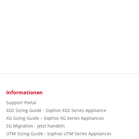
Informationen
Support Portal
XGS Sizing Guide - Sophos XGS Series Appliance
XG Sizing Guide – Sophos XG Series Appliances
SG Migration - Jetzt handeln
UTM Sizing Guide - Sophos UTM Series Appliances