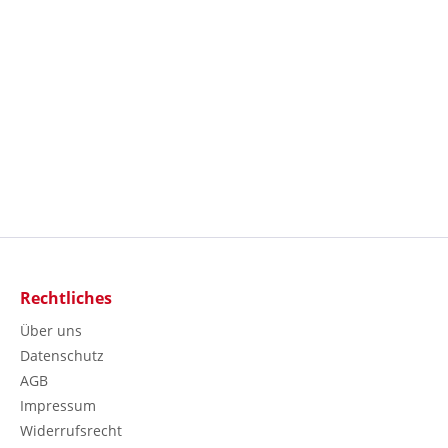
Rechtliches
Über uns
Datenschutz
AGB
Impressum
Widerrufsrecht