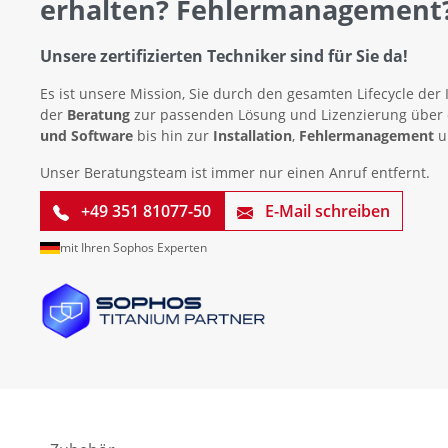
erhalten? Fehlermanagement
Unsere zertifizierten Techniker sind für Sie da!
Es ist unsere Mission, Sie durch den gesamten Lifecycle der 
der
Beratung
zur passenden Lösung und Lizenzierung über
und Software
bis hin zur
Installation
,
Fehlermanagement
u
Unser Beratungsteam ist immer nur einen Anruf entfernt.
+49 351 81077-50
E-Mail schreiben
mit Ihren Sophos Experten