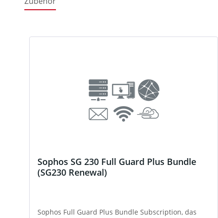
Zubehör
Produktgalerie überspringen
Sophos SG 230 Full Guard Plus Bundle
(SG230 Renewal)
Sophos Full Guard Plus Bundle Subscription, das