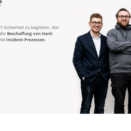
?
IT-Sicherheit zu begleiten. Von
 die
Beschaffung von Hard-
nd
Incident-Prozessen
.