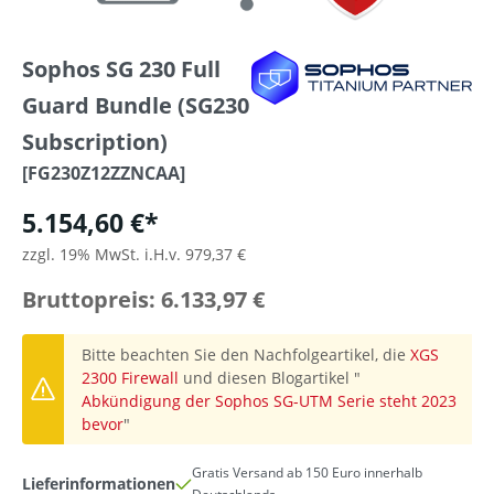
Sophos SG 230 Full
Guard Bundle (SG230
Subscription)
[FG230Z12ZZNCAA]
5.154,60 €*
zzgl. 19% MwSt. i.H.v. 979,37 €
Bruttopreis: 6.133,97 €
Bitte beachten Sie den Nachfolgeartikel, die
XGS
2300 Firewall
und diesen Blogartikel "
Abkündigung der Sophos SG-UTM Serie steht 2023
bevor
"
Gratis Versand ab 150 Euro innerhalb
Lieferinformationen