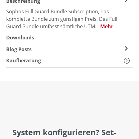
Beschreibung
Sophos Full Guard Bundle Subscription, das
komplette Bundle zum günstigen Preis. Das Full
Guard Bundle umfasst sämtliche UTM…
Mehr
Downloads
Blog Posts
Kaufberatung
System konfigurieren? Set-