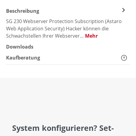
Beschreibung
SG 230 Webserver Protection Subscription (Astaro
Web Application Security) Hacker können die
Schwachstellen Ihrer Webserver…
Mehr
Downloads
Kaufberatung
System konfigurieren? Set-