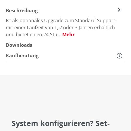
Beschreibung
Ist als optionales Upgrade zum Standard-Support
mit einer Laufzeit von 1, 2 oder 3 Jahren erhältlich
und bietet einen 24-Stu…
Mehr
Downloads
Kaufberatung
System konfigurieren? Set-