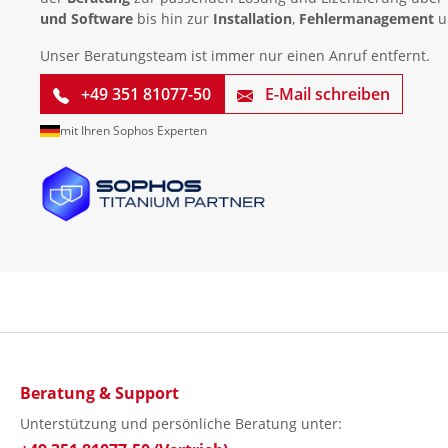
und Software
bis hin zur
Installation
,
Fehlermanagement
u
Unser Beratungsteam ist immer nur einen Anruf entfernt.
+49 351 81077-50
E-Mail schreiben
mit Ihren Sophos Experten
Beratung & Support
Unterstützung und persönliche Beratung unter: