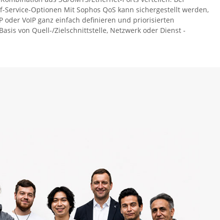
of-Service-Optionen Mit Sophos QoS kann sichergestellt werden,
oder VoIP ganz einfach definieren und priorisierten
asis von Quell-/Zielschnittstelle, Netzwerk oder Dienst -