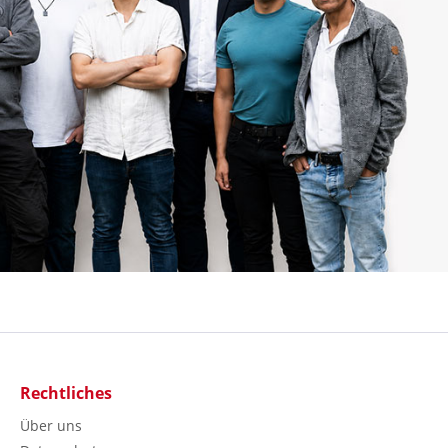
Rechtliches
Über uns