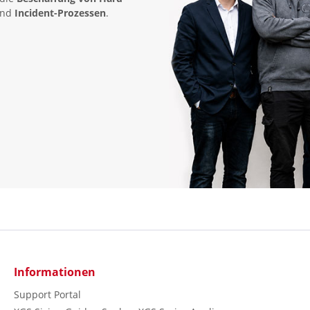
nd
Incident-Prozessen
.
Informationen
Support Portal