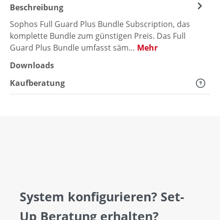
Beschreibung
Sophos Full Guard Plus Bundle Subscription, das
komplette Bundle zum günstigen Preis. Das Full
Guard Plus Bundle umfasst säm…
Mehr
Downloads
Kaufberatung
System konfigurieren? Set-
Up Beratung erhalten?