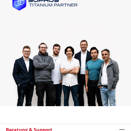
Beratung & Support