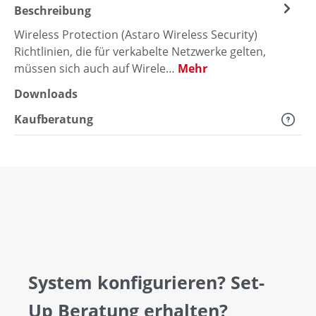
Beschreibung
Wireless Protection (Astaro Wireless Security)
Richtlinien, die für verkabelte Netzwerke gelten,
müssen sich auch auf Wirele…
Mehr
Downloads
Kaufberatung
System konfigurieren? Set-
Up Beratung erhalten?