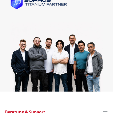
Beratung & Support