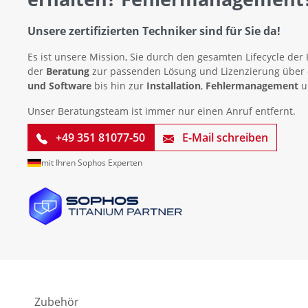
Unsere zertifizierten Techniker sind für Sie da!
Es ist unsere Mission, Sie durch den gesamten Lifecycle der 
der
Beratung
zur passenden Lösung und Lizenzierung über
und Software
bis hin zur
Installation
,
Fehlermanagement
u
Unser Beratungsteam ist immer nur einen Anruf entfernt.
+49 351 81077-50
E-Mail schreiben
mit Ihren Sophos Experten
Zubehör