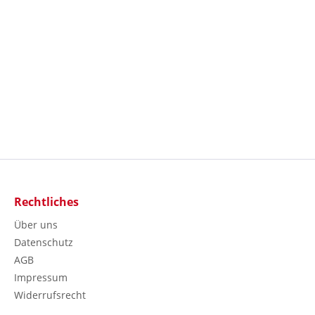
Rechtliches
Über uns
Datenschutz
AGB
Impressum
Widerrufsrecht