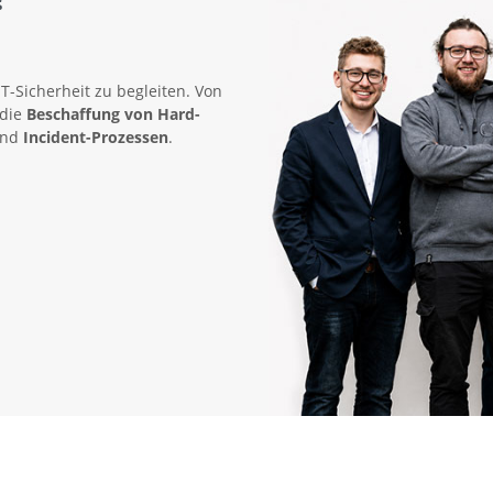
IT-Sicherheit zu begleiten. Von
 die
Beschaffung von Hard-
nd
Incident-Prozessen
.