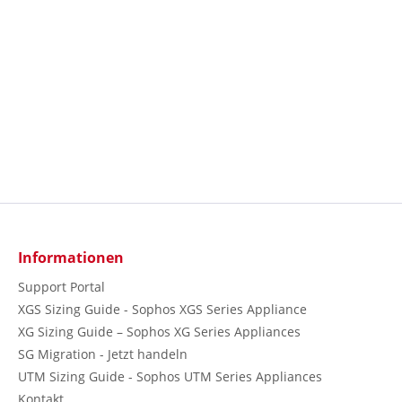
Informationen
Support Portal
XGS Sizing Guide - Sophos XGS Series Appliance
XG Sizing Guide – Sophos XG Series Appliances
SG Migration - Jetzt handeln
UTM Sizing Guide - Sophos UTM Series Appliances
Kontakt