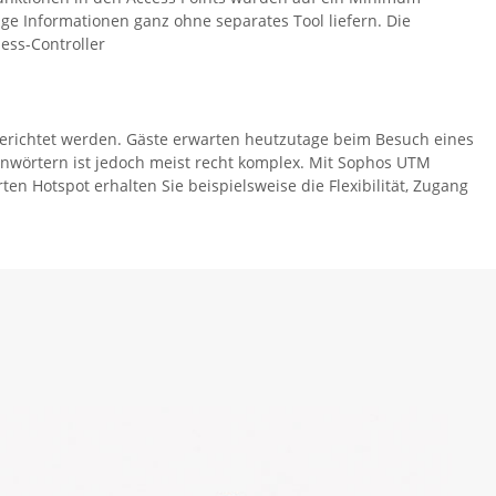
ige Informationen ganz ohne separates Tool liefern. Die
ess-Controller
erichtet werden. Gäste erwarten heutzutage beim Besuch eines
nnwörtern ist jedoch meist recht komplex. Mit Sophos UTM
n Hotspot erhalten Sie beispielsweise die Flexibilität, Zugang