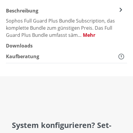
Beschreibung
Sophos Full Guard Plus Bundle Subscription, das
komplette Bundle zum günstigen Preis. Das Full
Guard Plus Bundle umfasst säm…
Mehr
Downloads
Kaufberatung
System konfigurieren? Set-